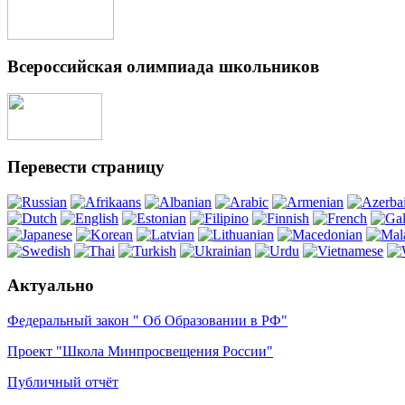
Всероссийская олимпиада школьников
Перевести страницу
Актуально
Федеральный закон " Об Образовании в РФ"
Проект "Школа Минпросвещения России"
Публичный отчёт