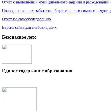
Отчёт о выполнении муниципального задания и расходовании
План финансово-хозяйственной деятельности гимназии, муниц
Отчет по самообследованию
Версия сайта для слабовидящих
Безопасное лето
Единое содержание образования