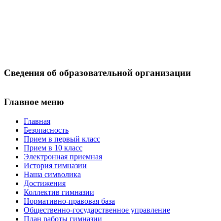
Сведения об образовательной организации
Главное меню
Главная
Безопасность
Прием в первый класс
Прием в 10 класс
Электронная приемная
История гимназии
Наша символика
Достижения
Коллектив гимназии
Нормативно-правовая база
Общественно-государственное управление
План работы гимназии