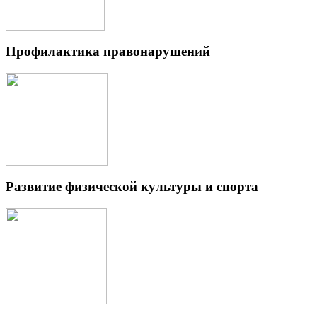
Профилактика правонарушений
Развитие физической культуры и спорта