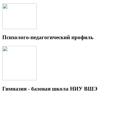
Психолого-педагогический профиль
Гимназия - базовая школа НИУ ВШЭ