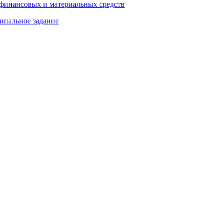
 финансовых и материальных средств
ипальное задание