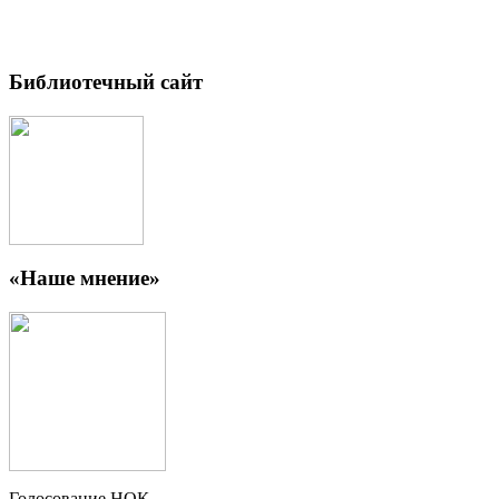
Библиотечный сайт
«Наше мнение»
Голосование НОК