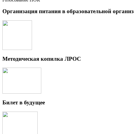
Организация питания в образовательной органи
Методическая копилка ЛРОС
Билет в будущее