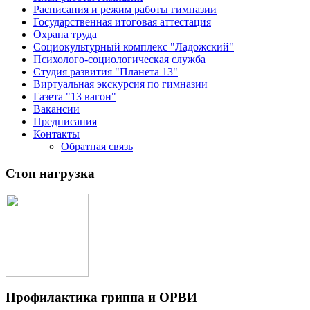
Расписания и режим работы гимназии
Государственная итоговая аттестация
Охрана труда
Социокультурный комплекс "Ладожский"
Психолого-социологическая служба
Студия развития "Планета 13"
Виртуальная экскурсия по гимназии
Газета "13 вагон"
Вакансии
Предписания
Контакты
Обратная связь
Стоп нагрузка
Профилактика гриппа и ОРВИ