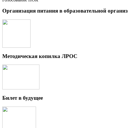
Организация питания в образовательной органи
Методическая копилка ЛРОС
Билет в будущее