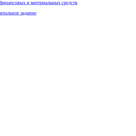
 финансовых и материальных средств
ипальное задание