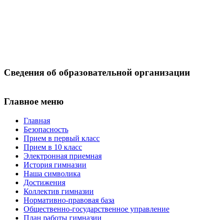
Сведения об образовательной организации
Главное меню
Главная
Безопасность
Прием в первый класс
Прием в 10 класс
Электронная приемная
История гимназии
Наша символика
Достижения
Коллектив гимназии
Нормативно-правовая база
Общественно-государственное управление
План работы гимназии