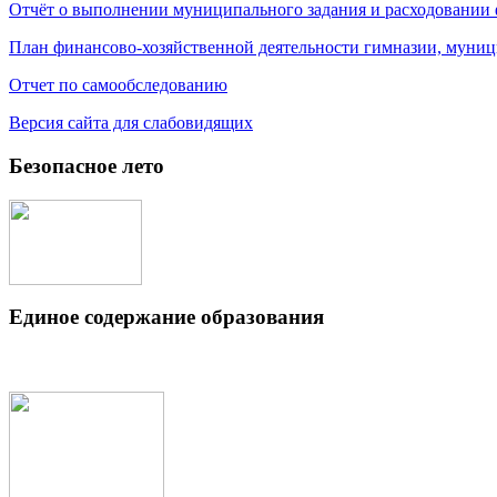
Отчёт о выполнении муниципального задания и расходовании
План финансово-хозяйственной деятельности гимназии, муниц
Отчет по самообследованию
Версия сайта для слабовидящих
Безопасное лето
Единое содержание образования