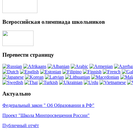
Всероссийская олимпиада школьников
Перевести страницу
Актуально
Федеральный закон " Об Образовании в РФ"
Проект "Школа Минпросвещения России"
Публичный отчёт