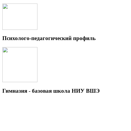
Психолого-педагогический профиль
Гимназия - базовая школа НИУ ВШЭ