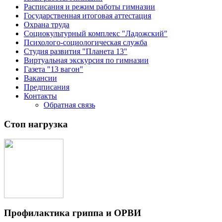
Расписания и режим работы гимназии
Государственная итоговая аттестация
Охрана труда
Социокультурный комплекс "Ладожский"
Психолого-социологическая служба
Студия развития "Планета 13"
Виртуальная экскурсия по гимназии
Газета "13 вагон"
Вакансии
Предписания
Контакты
Обратная связь
Стоп нагрузка
Профилактика гриппа и ОРВИ