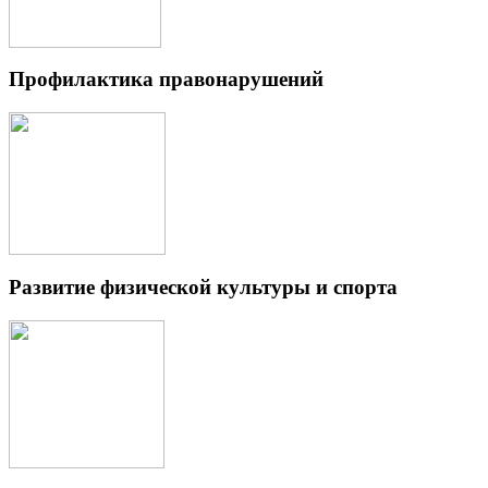
Профилактика правонарушений
Развитие физической культуры и спорта