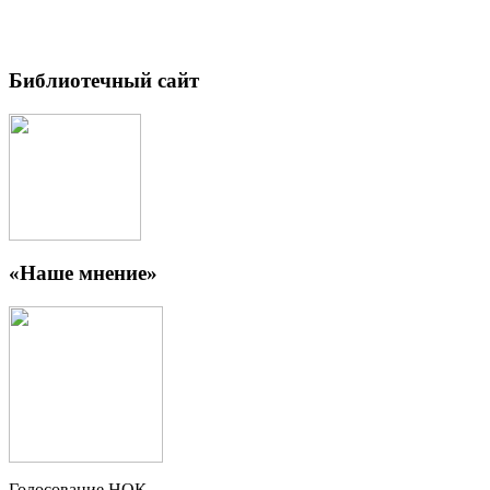
Библиотечный сайт
«Наше мнение»
Голосование НОК