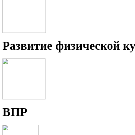
Развитие физической ку
ВПР