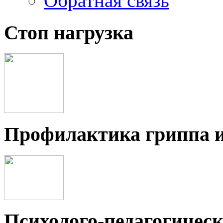
Обратная связь
Стоп нагрузка
Профилактика гриппа 
Психолого-педагогичес