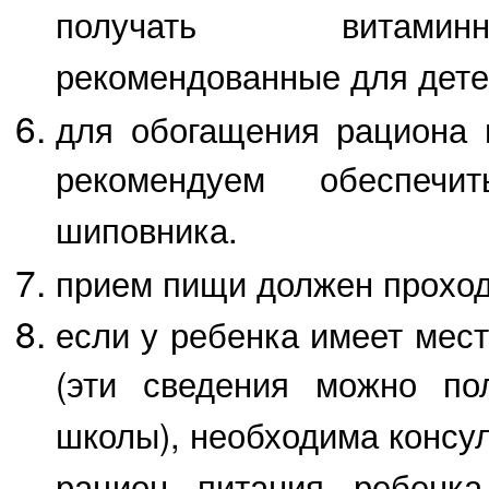
получать витаминн
рекомендованные для дете
для обогащения рациона 
рекомендуем обеспеч
шиповника.
прием пищи должен проход
если у ребенка имеет мес
(эти сведения можно по
школы), необходима консул
рацион питания ребенка