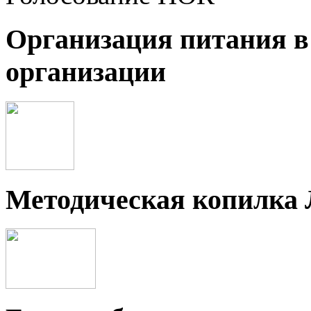
Организация питания в
организации
Методическая копилка