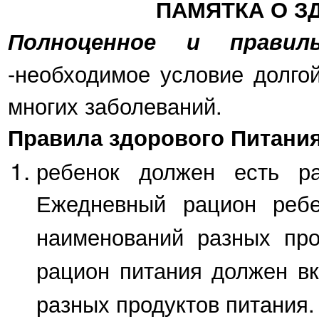
ПАМЯТКА О З
Полноценное и правил
-необходимое условие долгой
многих заболеваний.
Правила здорового Питания
ребенок должен есть ра
Ежедневный рацион ребе
наименований разных про
рацион питания должен в
разных продуктов питания.