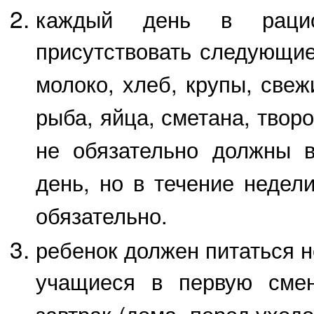
каждый день в рацио
присутствовать следующие
молоко, хлеб, крупы, свеж
рыба, яйца, сметана, твор
не обязательно должны 
день, но в течение недел
обязательно.
ребенок должен питаться н
учащиеся в первую смен