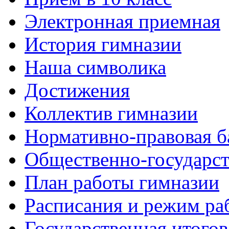
Электронная приемная
История гимназии
Наша символика
Достижения
Коллектив гимназии
Нормативно-правовая б
Общественно-государст
План работы гимназии
Расписания и режим ра
Государственная итогов