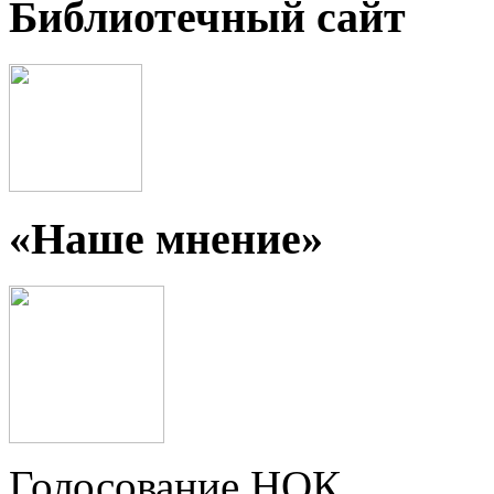
Библиотечный сайт
«Наше мнение»
Голосование НОК