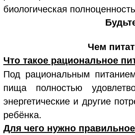
биологическая полноценность
Будьт
Чем питат
Что такое рациональное пи
Под рациональным питанием 
пища полностью удовлетво
энергетические и другие пот
ребёнка.
Для чего нужно правильное