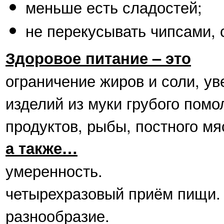
меньше есть сладостей;
не перекусывать чипсами, с
Здоровое питание – это
ограничение жиров и соли, ув
изделий из муки грубого пом
продуктов, рыбы, постного мя
а также…
умеренность.
четырехразовый приём пищи.
разнообразие.