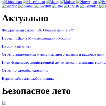
Актуально
Федеральный закон " Об Образовании в РФ"
Проект "Школа Минпросвещения России"
Публичный отчёт
Отчёт о выполнении муниципального задания и расходовании
План финансово-хозяйственной деятельности гимназии, муниц
Отчет по самообследованию
Версия сайта для слабовидящих
Безопасное лето