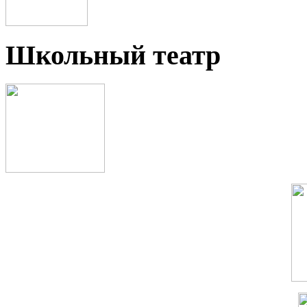
Школьный театр