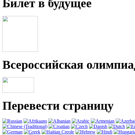
Билет в будущее
Всероссийская олимпи
Перевести страницу