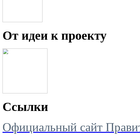
От идеи к проекту
Ссылки
Официальный сайт Правит