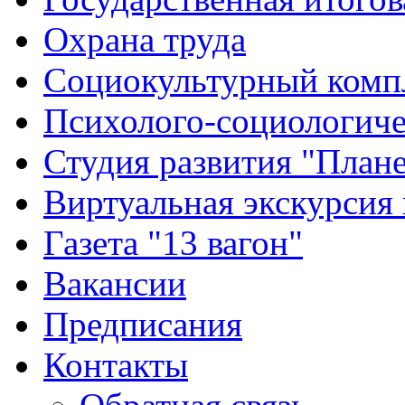
Охрана труда
Социокультурный комп
Психолого-социологиче
Студия развития "Плане
Виртуальная экскурсия
Газета "13 вагон"
Вакансии
Предписания
Контакты