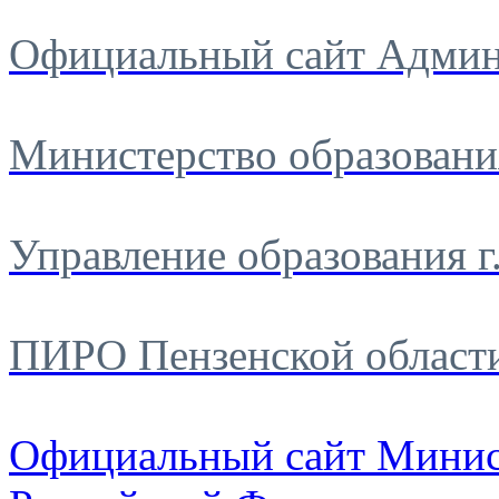
Официальный сайт Админ
Министерство образовани
Управление образования г
ПИРО Пензенской област
Официальный сайт Минис