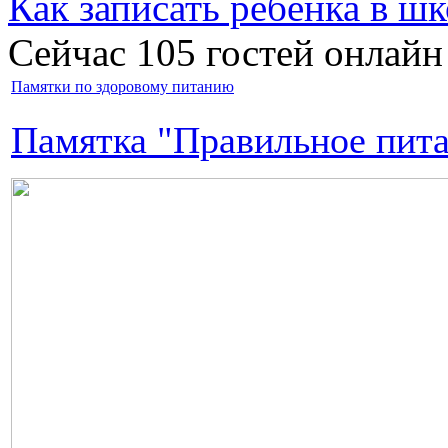
Как записать ребёнка в шк
Сейчас 105 гостей онлайн
Памятки по здоровому питанию
Памятка "Правильное пита