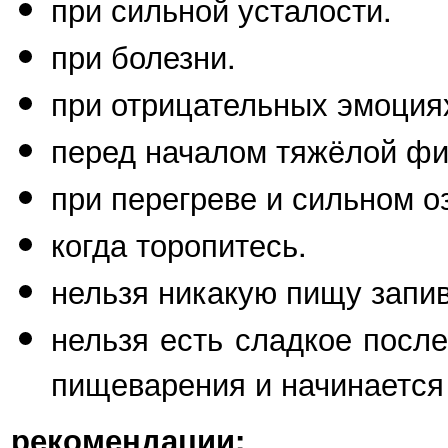
при сильной усталости.
при болезни.
при отрицательных эмоциях
перед началом тяжёлой фи
при перегреве и сильном о
когда торопитесь.
нельзя никакую пищу запив
нельзя есть сладкое после
пищеварения и начинается
рекомендации: