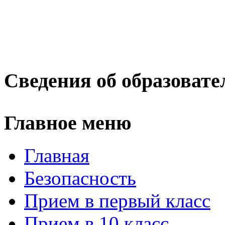
Сведения об образовате
Главное меню
Главная
Безопасность
Прием в первый класс
Прием в 10 класс