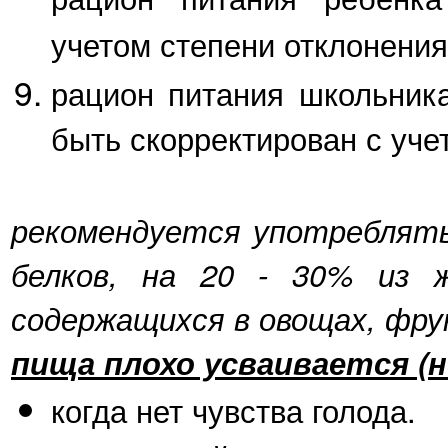
учетом степени отклонения
рацион питания школьник
быть скорректирован с уче
рекомендуется употреблять
белков, на 20 - 30% из ж
содержащихся в овощах, фрук
пища плохо усваивается (н
когда нет чувства голода.