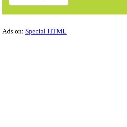
Ads on:
Special HTML