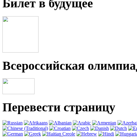
Билет в будущее
Всероссийская олимпи
Перевести страницу