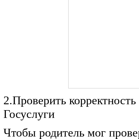
2.Проверить корректность
Госуслуги
Чтобы родитель мог прове