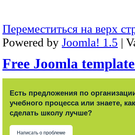
Переместиться на верх с
Powered by
Joomla! 1.5
| V
Free Joomla template
Есть предложения по организаци
учебного процесса или знаете, ка
сделать школу лучше?
Написать о проблеме