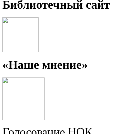
Библиотечный сайт
«Наше мнение»
Голосование НОК