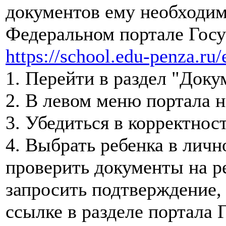
документов ему необходим
Федеральном портале Госу
https://school.edu-penza.ru/
1. Перейти в раздел "Док
2. В левом меню портала н
3. Убедиться в корректнос
4. Выбрать ребенка в личн
проверить документы на р
запросить подтверждение,
ссылке в разделе портала 