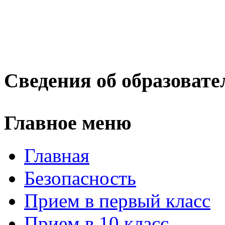
Сведения об образовате
Главное меню
Главная
Безопасность
Прием в первый класс
Прием в 10 класс