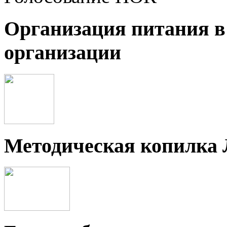
Организация питания в
организации
Методическая копилка