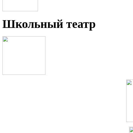
Школьный театр