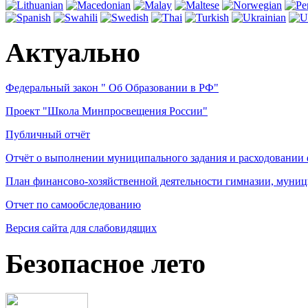
Актуально
Федеральный закон " Об Образовании в РФ"
Проект "Школа Минпросвещения России"
Публичный отчёт
Отчёт о выполнении муниципального задания и расходовании
План финансово-хозяйственной деятельности гимназии, муниц
Отчет по самообследованию
Версия сайта для слабовидящих
Безопасное лето