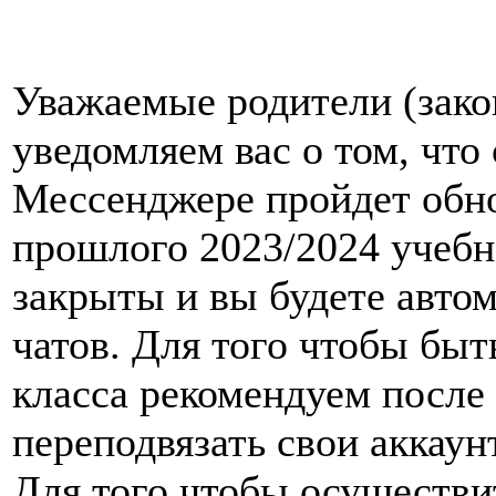
Уважаемые родители (зако
уведомляем вас о том, что 
Мессенджере пройдет обно
прошлого 2023/2024 учебн
закрыты и вы будете авто
чатов. Для того чтобы быт
класса рекомендуем после
переподвязать свои аккаун
Для того чтобы осуществи