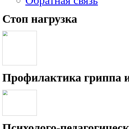
Обратная связь
Стоп нагрузка
Профилактика гриппа 
Психолого-педагогичес