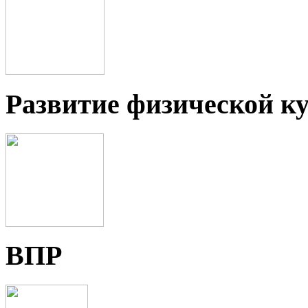
Развитие физической ку
ВПР