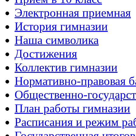
Электронная приемная
История гимназии
Наша символика
Достижения
Коллектив гимназии
Нормативно-правовая б
Общественно-государст
План работы гимназии
Расписания и режим ра
Государственная итогов