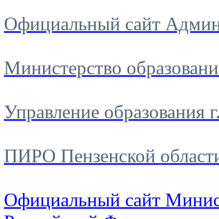
Официальный сайт Админ
Министерство образовани
Управление образования г
ПИРО Пензенской област
Официальный сайт Минис