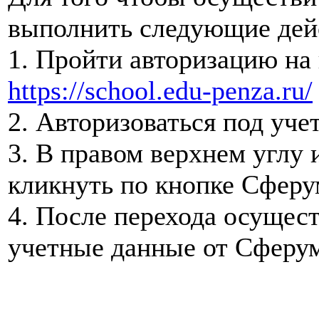
выполнить следующие дей
1. Пройти авторизацию на
https://school.edu-penza.ru/
2. Авторизоваться под уч
3. В правом верхнем углу
кликнуть по кнопке Сферу
4. После перехода осущест
учетные данные от Сферу