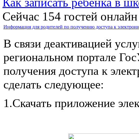
Как записать ребёнка в шк
Сейчас 154 гостей онлайн
Информация для родителей по получению доступа к электрон
В связи деактивацией усл
региональном портале Гос
получения доступа к элек
сделать следующее:
1.Скачать приложение эле