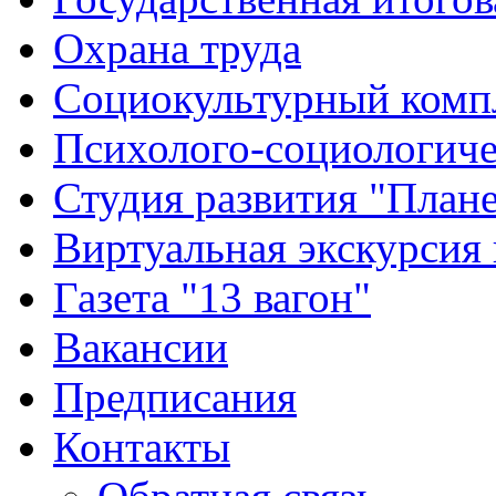
Охрана труда
Социокультурный комп
Психолого-социологиче
Студия развития "Плане
Виртуальная экскурсия
Газета "13 вагон"
Вакансии
Предписания
Контакты