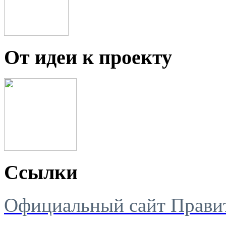
От идеи к проекту
Ссылки
Официальный сайт Правит