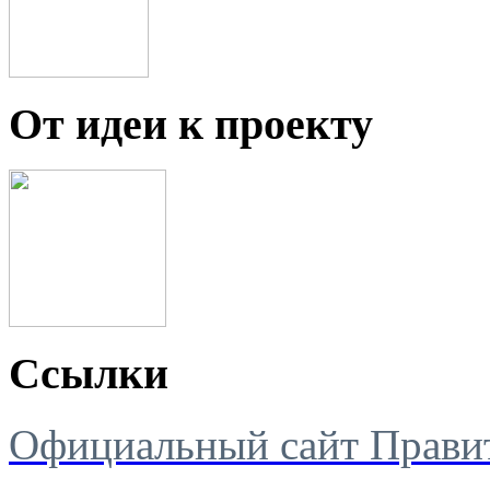
От идеи к проекту
Ссылки
Официальный сайт Правит