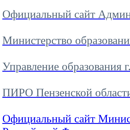
Официальный сайт Админ
Министерство образовани
Управление образования г
ПИРО Пензенской област
Официальный сайт Минис