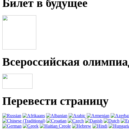
Билет в будущее
Всероссийская олимпи
Перевести страницу