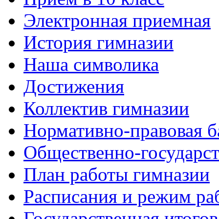
Электронная приемная
История гимназии
Наша символика
Достижения
Коллектив гимназии
Нормативно-правовая б
Общественно-государст
План работы гимназии
Расписания и режим ра
Государственная итогов