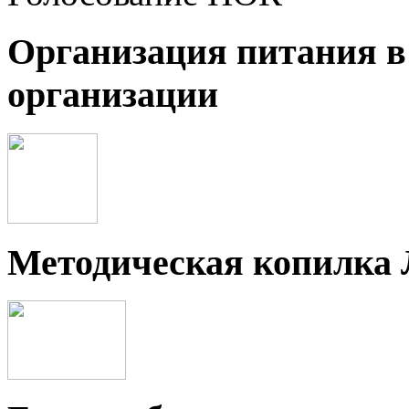
Организация питания в
организации
Методическая копилка