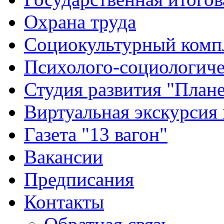
Охрана труда
Социокультурный комп
Психолого-социологиче
Студия развития "Плане
Виртуальная экскурсия
Газета "13 вагон"
Вакансии
Предписания
Контакты