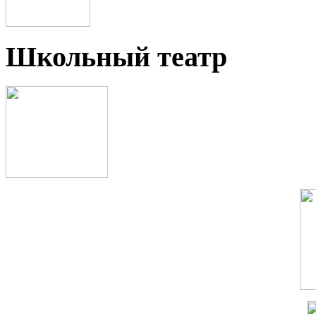
Школьный театр