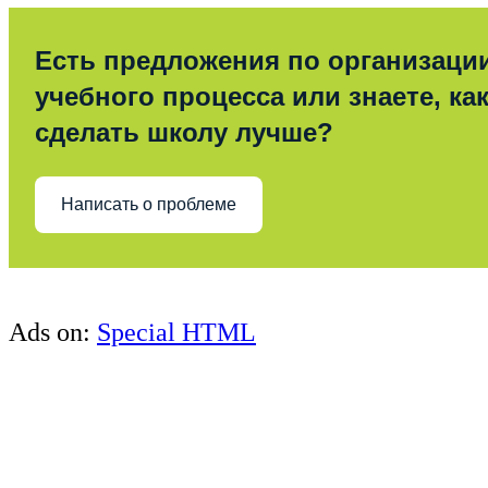
Есть предложения по организаци
учебного процесса или знаете, ка
сделать школу лучше?
Написать о проблеме
Ads on:
Special HTML