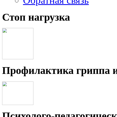
Обратная связь
Стоп нагрузка
Профилактика гриппа 
Психолого-педагогичес