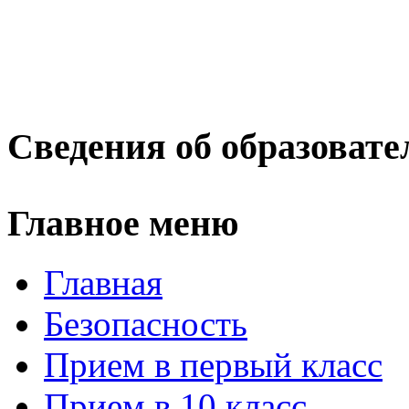
Сведения об образовате
Главное меню
Главная
Безопасность
Прием в первый класс
Прием в 10 класс