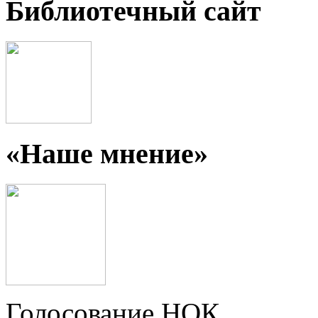
Библиотечный сайт
«Наше мнение»
Голосование НОК