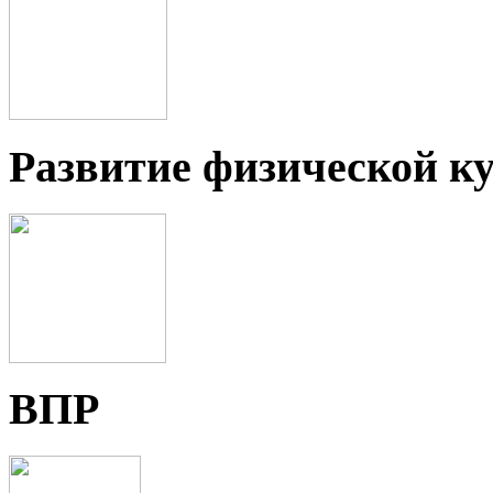
Развитие физической ку
ВПР