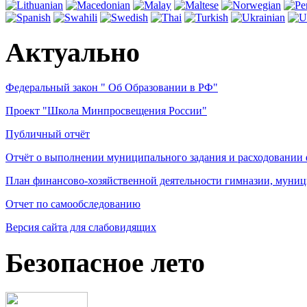
Актуально
Федеральный закон " Об Образовании в РФ"
Проект "Школа Минпросвещения России"
Публичный отчёт
Отчёт о выполнении муниципального задания и расходовании
План финансово-хозяйственной деятельности гимназии, муниц
Отчет по самообследованию
Версия сайта для слабовидящих
Безопасное лето