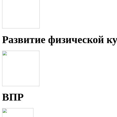
Развитие физической ку
ВПР