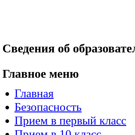
Сведения об образовате
Главное меню
Главная
Безопасность
Прием в первый класс
Прием в 10 класс