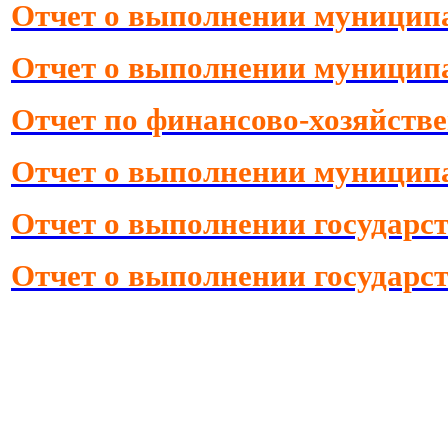
Отчет о выполнении муниципал
Отчет о выполнении муниципал
Отчет по финансово-хозяйстве
Отчет о выполнении муниципал
Отчет о выполнении государст
Отчет о выполнении государст