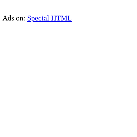
Ads on:
Special HTML