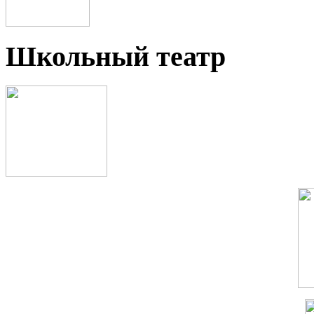
Школьный театр