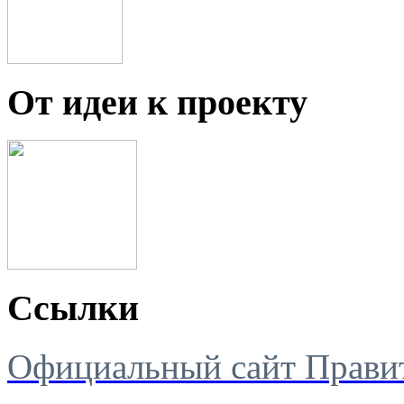
От идеи к проекту
Ссылки
Официальный сайт Правит