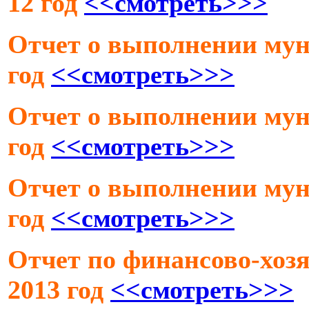
12 год
<<смотреть>>>
Отчет о выполнении мун
год
<<смотреть>>>
Отчет о выполнении мун
год
<<смотреть>>>
Отчет о выполнении мун
год
<<смотреть>>>
Отчет по финансово-хозя
2013 год
<<смотреть>>>