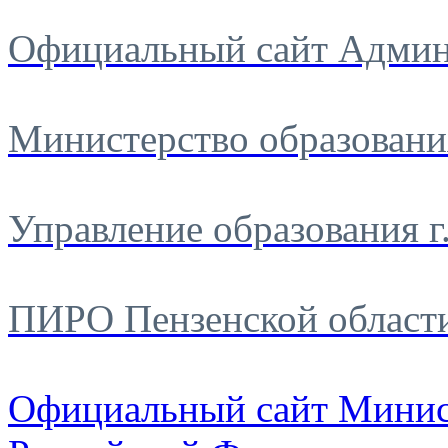
Официальный сайт Админ
Министерство образовани
Управление образования г
ПИРО Пензенской област
Официальный сайт Минис