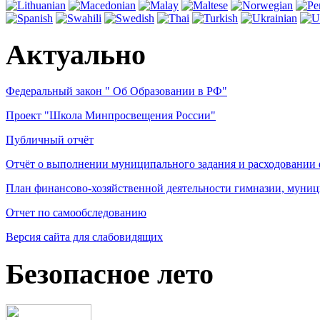
Актуально
Федеральный закон " Об Образовании в РФ"
Проект "Школа Минпросвещения России"
Публичный отчёт
Отчёт о выполнении муниципального задания и расходовании
План финансово-хозяйственной деятельности гимназии, муниц
Отчет по самообследованию
Версия сайта для слабовидящих
Безопасное лето