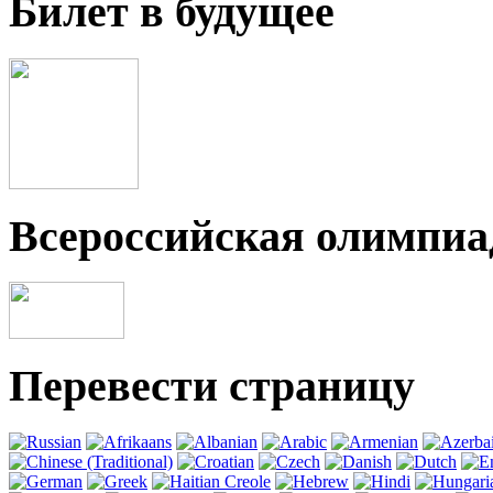
Билет в будущее
Всероссийская олимпи
Перевести страницу