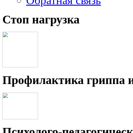
Обратная связь
Стоп нагрузка
Профилактика гриппа 
Психолого-педагогичес