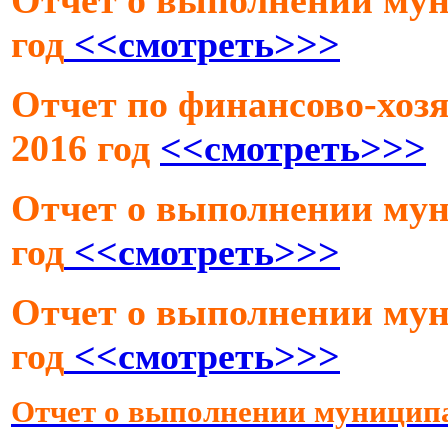
год
<<смотреть>>>
Отчет по финансово-хозя
2016 год
<<смотреть>>>
Отчет о выполнении мун
год
<<смотреть>>>
Отчет о выполнении мун
год
<<смотреть>>>
Отчет о выполнении муниципал