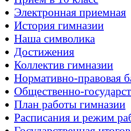
Электронная приемная
История гимназии
Наша символика
Достижения
Коллектив гимназии
Нормативно-правовая б
Общественно-государст
План работы гимназии
Расписания и режим ра
Государственная итогов