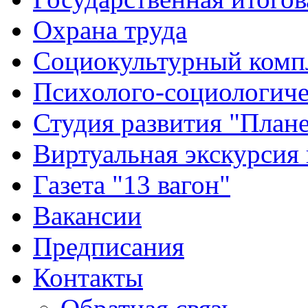
Охрана труда
Социокультурный комп
Психолого-социологиче
Студия развития "Плане
Виртуальная экскурсия
Газета "13 вагон"
Вакансии
Предписания
Контакты