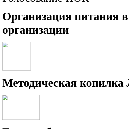
Организация питания в
организации
Методическая копилка