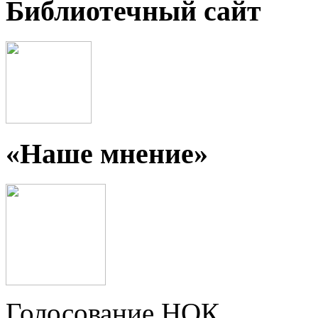
Библиотечный сайт
«Наше мнение»
Голосование НОК