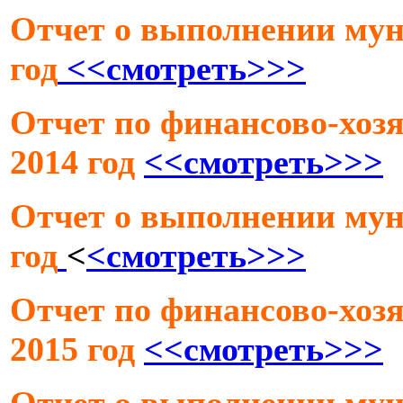
Отчет о выполнении мун
год
<<смотреть>>>
Отчет по финансово-хозя
2014 год
<<смотреть>>>
Отчет о выполнении мун
год
<
<смотреть>>>
Отчет по финансово-хозя
2015 год
<<смотреть>>>
Отчет о выполнении мун