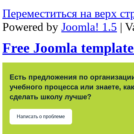
Переместиться на верх с
Powered by
Joomla! 1.5
| V
Free Joomla template
Есть предложения по организаци
учебного процесса или знаете, ка
сделать школу лучше?
Написать о проблеме