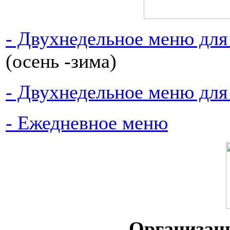
- Двухнедельное меню для д
(осень -зима)
- Двухнедельное меню для 
- Ежедневное меню
Организац