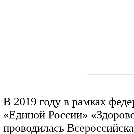
В 2019 году в рамках феде
«Единой России» «Здоров
проводилась Всероссийска