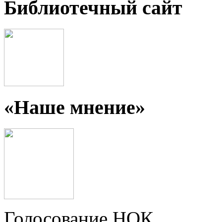
Библиотечный сайт
«Наше мнение»
Голосование НОК