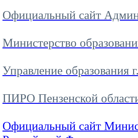
Официальный сайт Админ
Министерство образовани
Управление образования г
ПИРО Пензенской област
Официальный сайт Минис