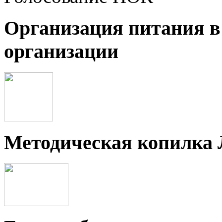
Организация питания в
организации
Методическая копилка