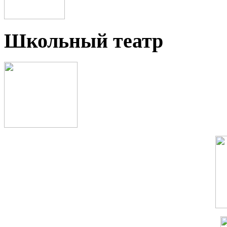
Школьный театр