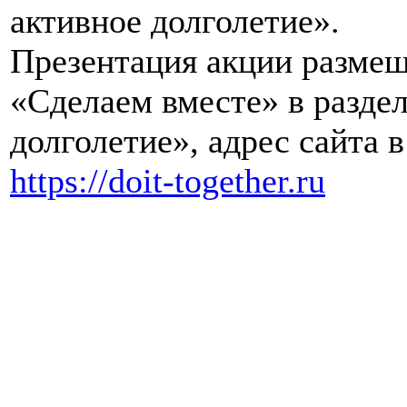
активное долголетие».
Презентация акции размещ
«Сделаем вместе» в раздел
долголетие», адрес сайта 
https://doit-together.ru