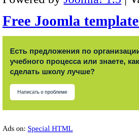
Free Joomla template
Есть предложения по организаци
учебного процесса или знаете, ка
сделать школу лучше?
Написать о проблеме
Ads on:
Special HTML