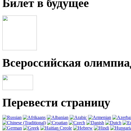
Билет в будущее
Всероссийская олимпи
Перевести страницу