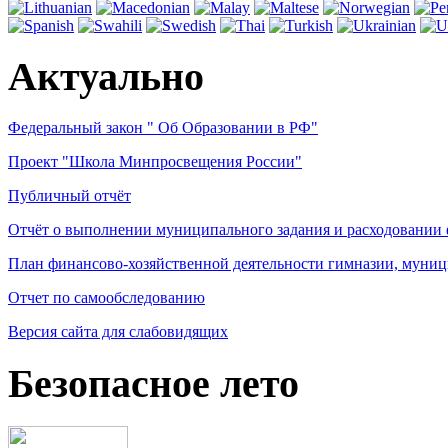
Актуально
Федеральный закон " Об Образовании в РФ"
Проект "Школа Минпросвещения России"
Публичный отчёт
Отчёт о выполнении муниципального задания и расходовании
План финансово-хозяйственной деятельности гимназии, муниц
Отчет по самообследованию
Версия сайта для слабовидящих
Безопасное лето