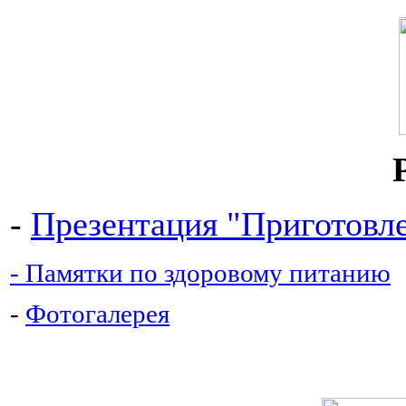
-
Презентация "Приготовле
- Памятки по здоровому питанию
-
Фотогалерея