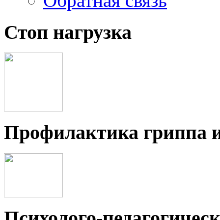
Обратная связь
Стоп нагрузка
Профилактика гриппа 
Психолого-педагогичес