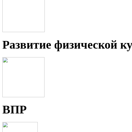
Развитие физической ку
ВПР