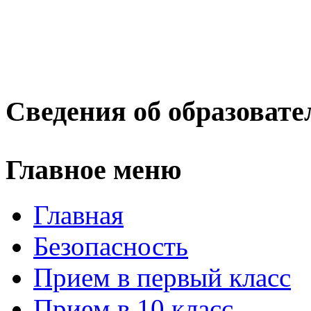
Сведения об образовате
Главное меню
Главная
Безопасность
Прием в первый класс
Прием в 10 класс