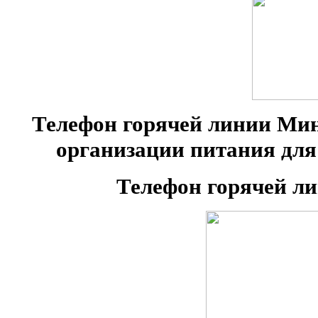
Телефон горячей линии Ми
организации питания для 
Телефон горячей ли