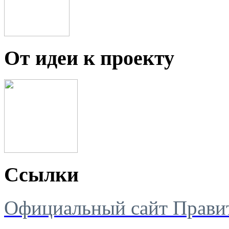
От идеи к проекту
Ссылки
Официальный сайт Правит