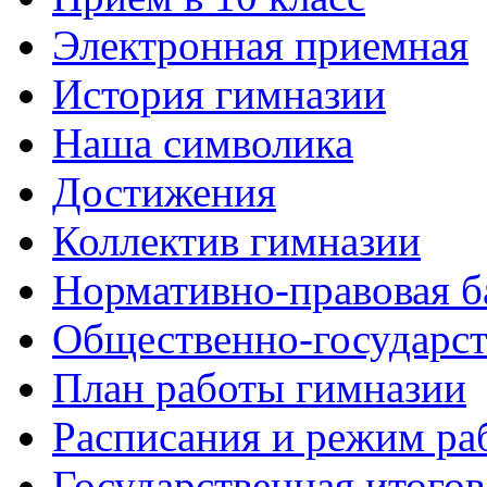
Электронная приемная
История гимназии
Наша символика
Достижения
Коллектив гимназии
Нормативно-правовая б
Общественно-государст
План работы гимназии
Расписания и режим ра
Государственная итогов