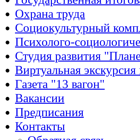
Охрана труда
Социокультурный комп
Психолого-социологиче
Студия развития "Плане
Виртуальная экскурсия
Газета "13 вагон"
Вакансии
Предписания
Контакты