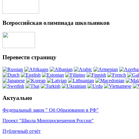
Всероссийская олимпиада школьников
Перевести страницу
Актуально
Федеральный закон " Об Образовании в РФ"
Проект "Школа Минпросвещения России"
Публичный отчёт