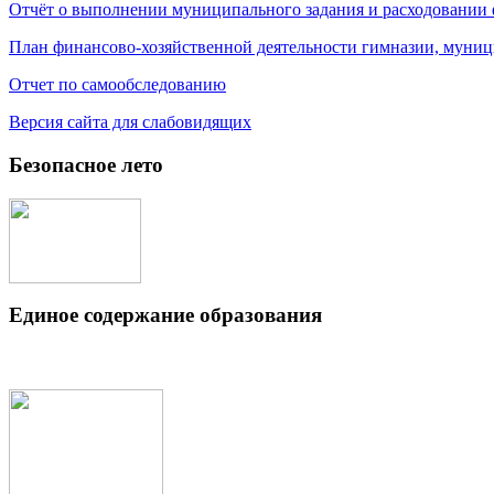
Отчёт о выполнении муниципального задания и расходовании
План финансово-хозяйственной деятельности гимназии, муниц
Отчет по самообследованию
Версия сайта для слабовидящих
Безопасное лето
Единое содержание образования