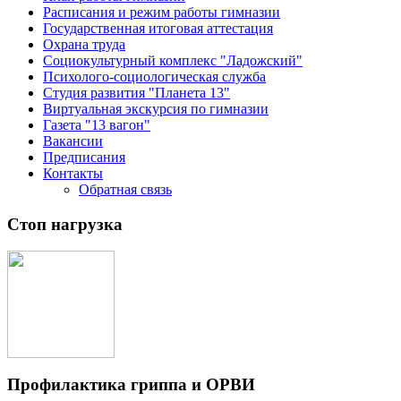
Расписания и режим работы гимназии
Государственная итоговая аттестация
Охрана труда
Социокультурный комплекс "Ладожский"
Психолого-социологическая служба
Студия развития "Планета 13"
Виртуальная экскурсия по гимназии
Газета "13 вагон"
Вакансии
Предписания
Контакты
Обратная связь
Стоп нагрузка
Профилактика гриппа и ОРВИ