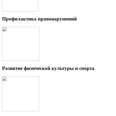
Профилактика правонарушений
Развитие физической культуры и спорта