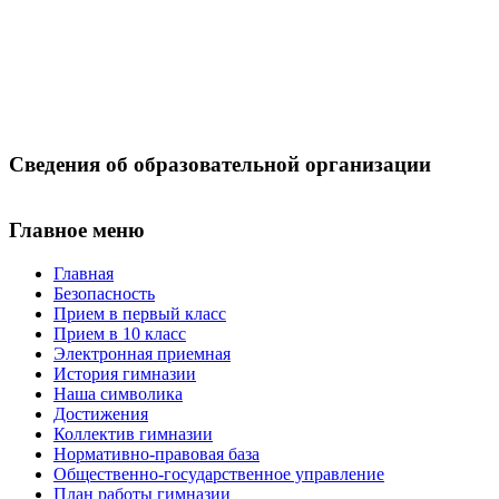
Сведения об образовательной организации
Главное меню
Главная
Безопасность
Прием в первый класс
Прием в 10 класс
Электронная приемная
История гимназии
Наша символика
Достижения
Коллектив гимназии
Нормативно-правовая база
Общественно-государственное управление
План работы гимназии