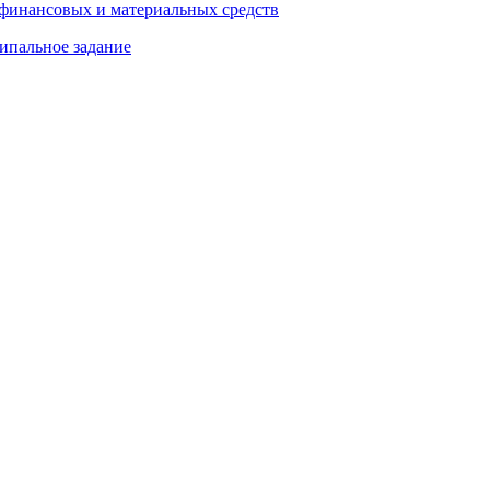
 финансовых и материальных средств
ипальное задание