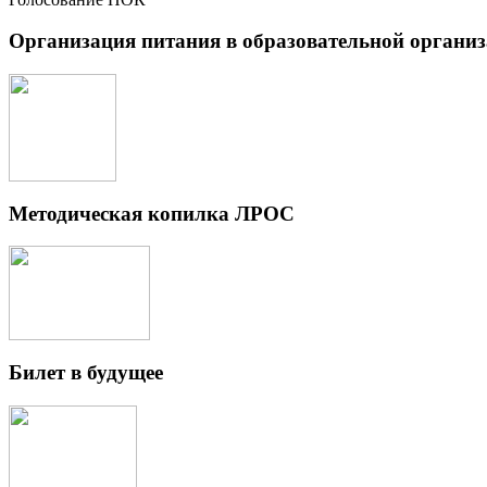
Организация питания в образовательной органи
Методическая копилка ЛРОС
Билет в будущее