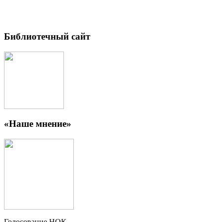
Библиотечный сайт
«Наше мнение»
Голосование НОК