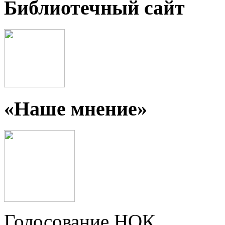
Библиотечный сайт
«Наше мнение»
Голосование НОК