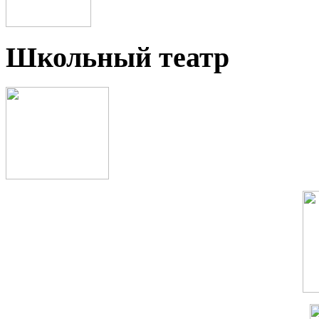
Школьный театр