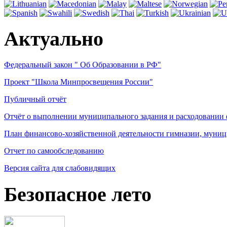
Актуально
Федеральный закон " Об Образовании в РФ"
Проект "Школа Минпросвещения России"
Публичный отчёт
Отчёт о выполнении муниципального задания и расходовании
План финансово-хозяйственной деятельности гимназии, муниц
Отчет по самообследованию
Версия сайта для слабовидящих
Безопасное лето