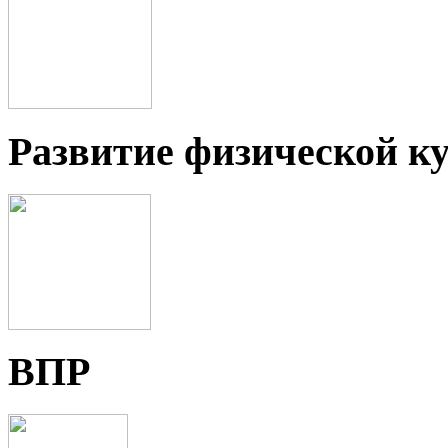
Развитие физической ку
ВПР