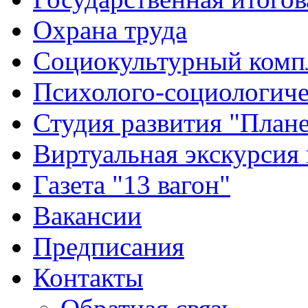
Охрана труда
Социокультурный комп
Психолого-социологиче
Студия развития "Плане
Виртуальная экскурсия
Газета "13 вагон"
Вакансии
Предписания
Контакты