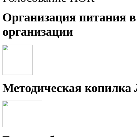
Организация питания в
организации
Методическая копилка