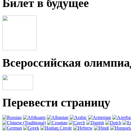
Билет в будущее
Всероссийская олимпи
Перевести страницу