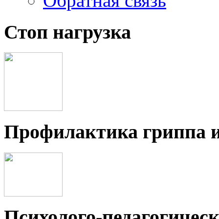
Обратная связь
Стоп нагрузка
Профилактика гриппа 
Психолого-педагогичес