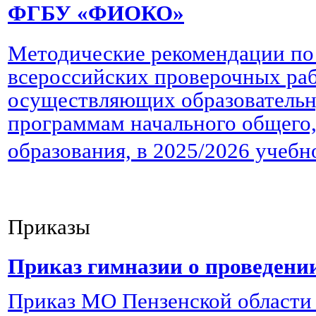
ФГБУ «ФИОКО»
Методические рекомендации по
всероссийских проверочных раб
осуществляющих образовательн
программам начального общего,
образования, в 2025/2026 учебн
Приказы
Приказ гимназии о проведении
Приказ МО Пензенской области 