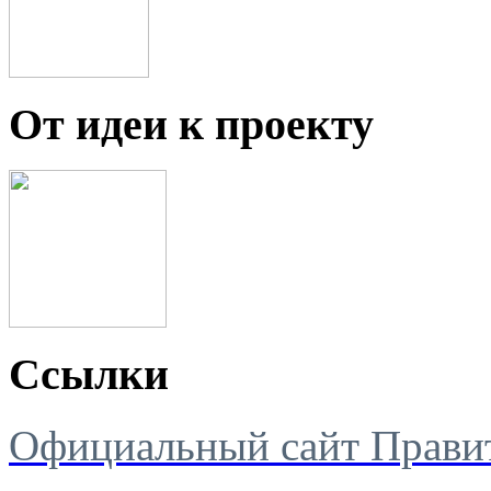
От идеи к проекту
Ссылки
Официальный сайт Правит