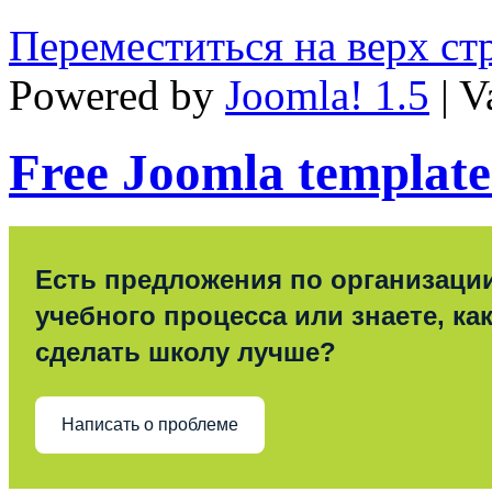
Переместиться на верх с
Powered by
Joomla! 1.5
| V
Free Joomla template
Есть предложения по организаци
учебного процесса или знаете, ка
сделать школу лучше?
Написать о проблеме