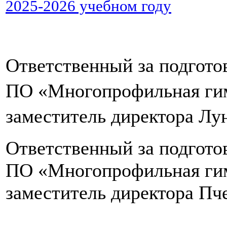
2025-2026 учебном году
Ответственный за подгото
ПО «Многопрофильная гим
заместитель директора Лу
Ответственный за подгото
ПО «Многопрофильная гим
заместитель директора Пче