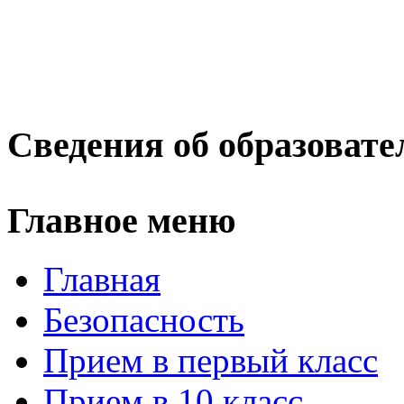
Сведения об образовате
Главное меню
Главная
Безопасность
Прием в первый класс
Прием в 10 класс