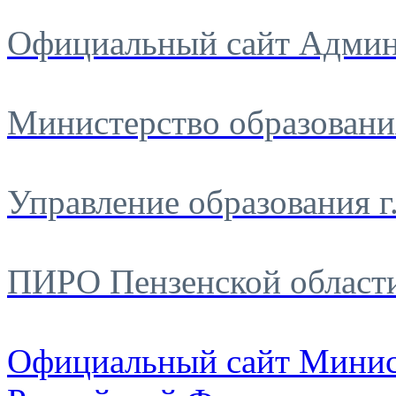
Официальный сайт Админ
Министерство образовани
Управление образования г
ПИРО Пензенской област
Официальный сайт Минис