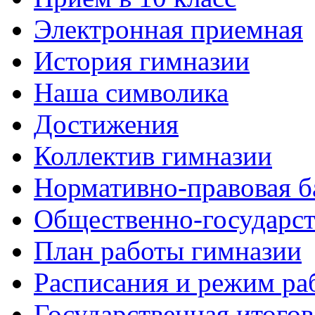
Электронная приемная
История гимназии
Наша символика
Достижения
Коллектив гимназии
Нормативно-правовая б
Общественно-государст
План работы гимназии
Расписания и режим ра
Государственная итогов