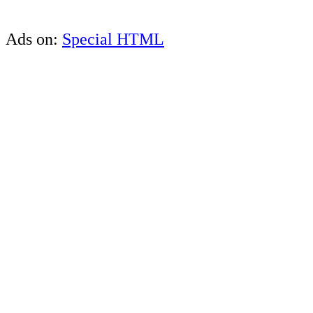
Ads on:
Special HTML