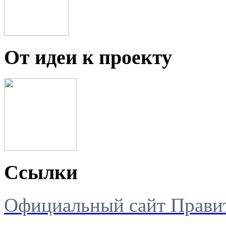
От идеи к проекту
Ссылки
Официальный сайт Правит