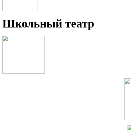
Школьный театр