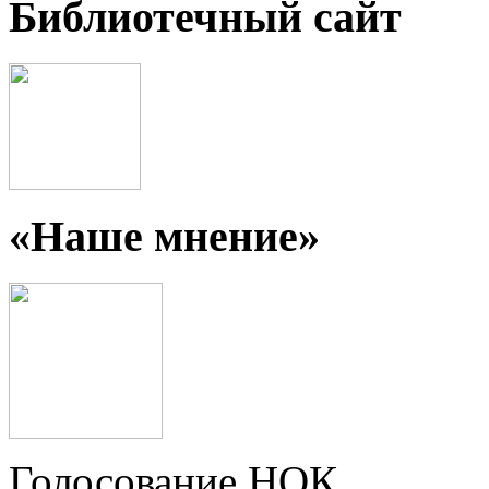
Библиотечный сайт
«Наше мнение»
Голосование НОК