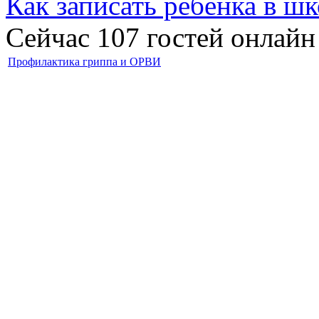
Как записать ребёнка в шк
Сейчас 107 гостей онлайн
Профилактика гриппа и ОРВИ