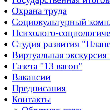
Охрана труда
Социокультурный комп
Психолого-социологиче
Студия развития "Плане
Виртуальная экскурсия
Газета "13 вагон"
Вакансии
Предписания
Контакты