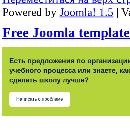
Powered by
Joomla! 1.5
| V
Free Joomla template
Есть предложения по организаци
учебного процесса или знаете, ка
сделать школу лучше?
Написать о проблеме