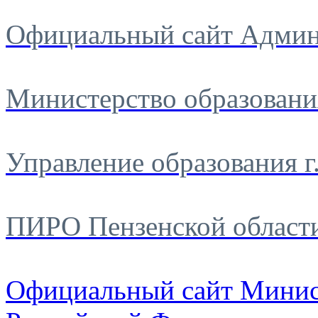
Официальный сайт Админ
Министерство образовани
Управление образования г
ПИРО Пензенской област
Официальный сайт Минис