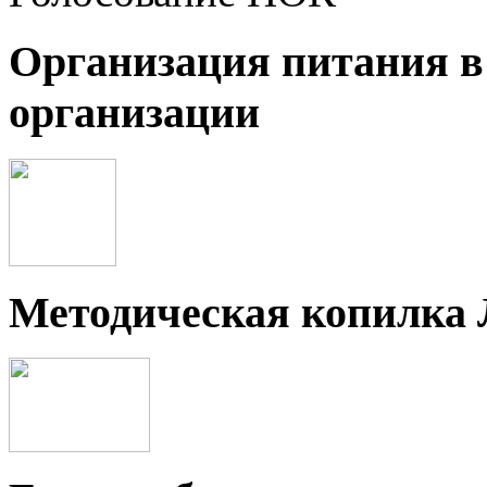
Организация питания в
организации
Методическая копилка