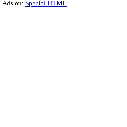
Ads on:
Special HTML