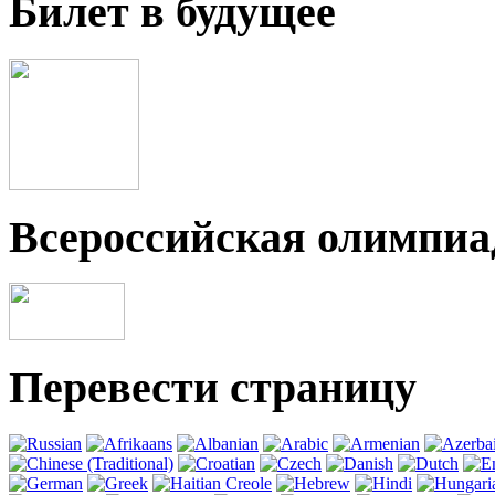
Билет в будущее
Всероссийская олимпи
Перевести страницу