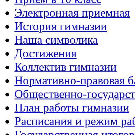
Электронная приемная
История гимназии
Наша символика
Достижения
Коллектив гимназии
Нормативно-правовая б
Общественно-государст
План работы гимназии
Расписания и режим ра
Государственная итогов