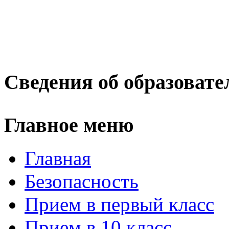
Сведения об образовате
Главное меню
Главная
Безопасность
Прием в первый класс
Прием в 10 класс