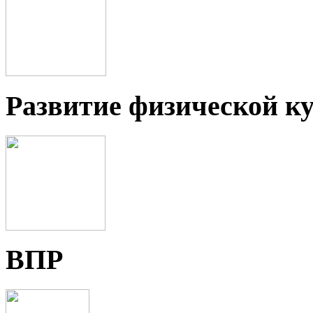
Развитие физической ку
ВПР