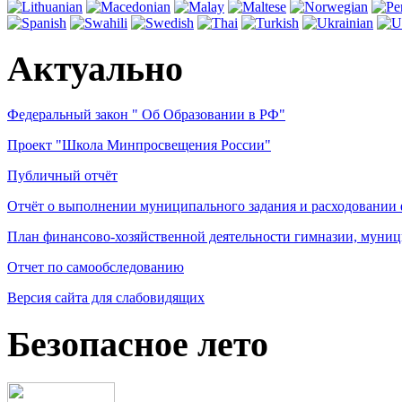
Актуально
Федеральный закон " Об Образовании в РФ"
Проект "Школа Минпросвещения России"
Публичный отчёт
Отчёт о выполнении муниципального задания и расходовании
План финансово-хозяйственной деятельности гимназии, муниц
Отчет по самообследованию
Версия сайта для слабовидящих
Безопасное лето