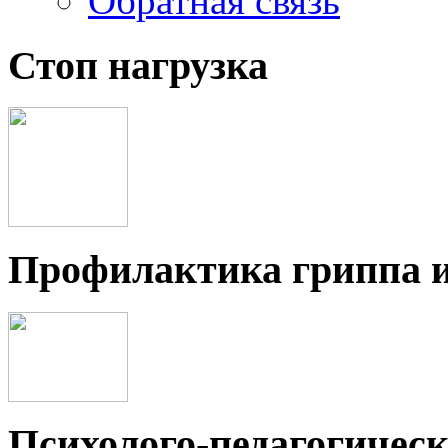
Обратная связь
Стоп нагрузка
Профилактика гриппа 
Психолого-педагогичес