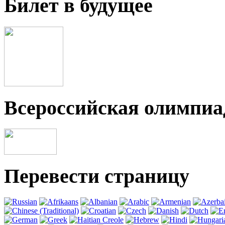
Билет в будущее
Всероссийская олимпи
Перевести страницу