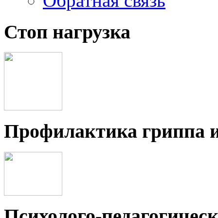
Обратная связь
Стоп нагрузка
Профилактика гриппа 
Психолого-педагогичес