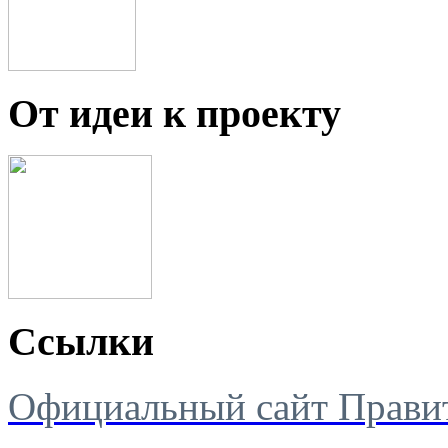
От идеи к проекту
Ссылки
Официальный сайт Правит