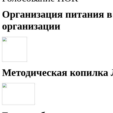
Организация питания в
организации
Методическая копилка