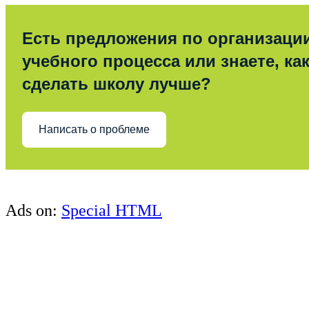
Есть предложения по организаци
учебного процесса или знаете, ка
сделать школу лучше?
Написать о проблеме
Ads on:
Special HTML