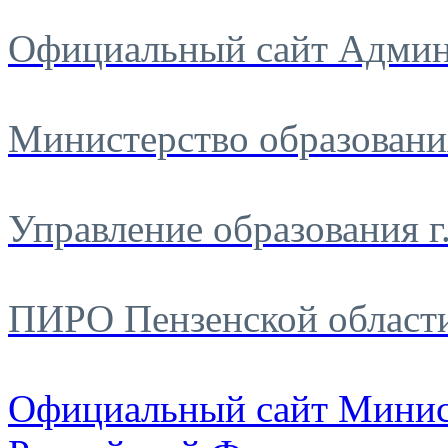
Официальный сайт Админ
Министерство образовани
Управление образования г
ПИРО Пензенской област
Официальный сайт Минис