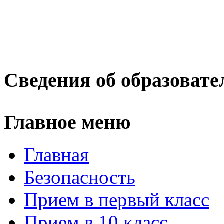
Сведения об образовате
Главное меню
Главная
Безопасность
Прием в первый класс
Прием в 10 класс