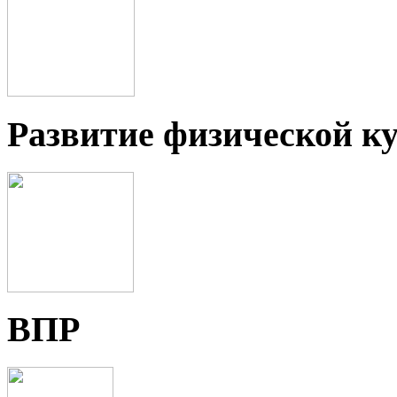
Развитие физической ку
ВПР