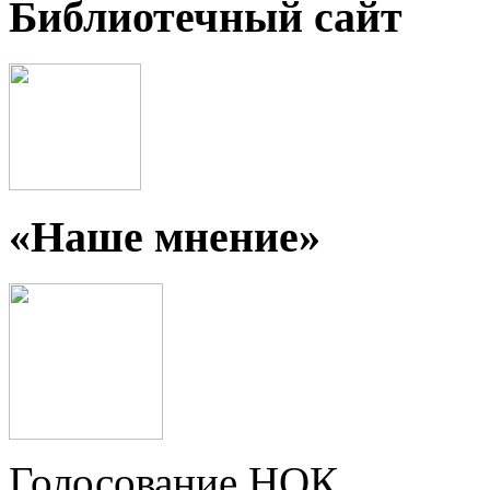
Библиотечный сайт
«Наше мнение»
Голосование НОК