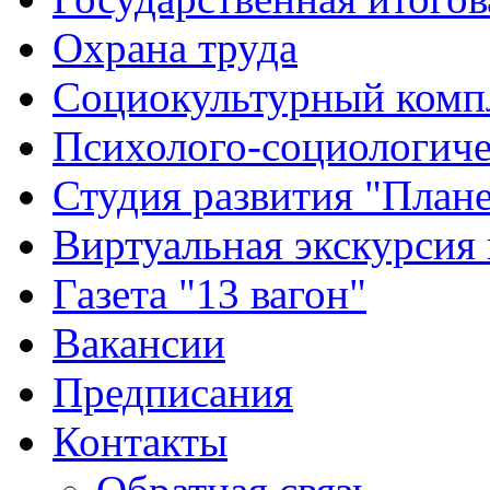
Охрана труда
Социокультурный комп
Психолого-социологиче
Студия развития "Плане
Виртуальная экскурсия
Газета "13 вагон"
Вакансии
Предписания
Контакты