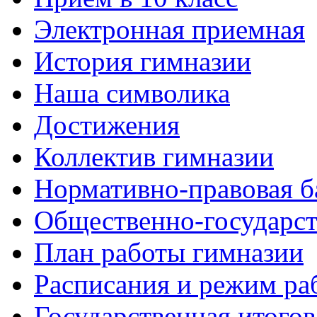
Электронная приемная
История гимназии
Наша символика
Достижения
Коллектив гимназии
Нормативно-правовая б
Общественно-государст
План работы гимназии
Расписания и режим ра
Государственная итогов