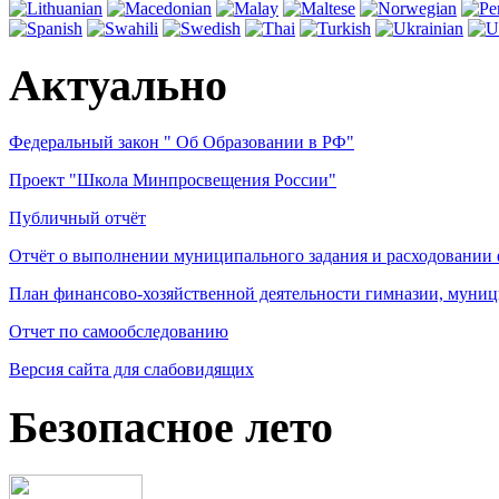
Актуально
Федеральный закон " Об Образовании в РФ"
Проект "Школа Минпросвещения России"
Публичный отчёт
Отчёт о выполнении муниципального задания и расходовании
План финансово-хозяйственной деятельности гимназии, муниц
Отчет по самообследованию
Версия сайта для слабовидящих
Безопасное лето