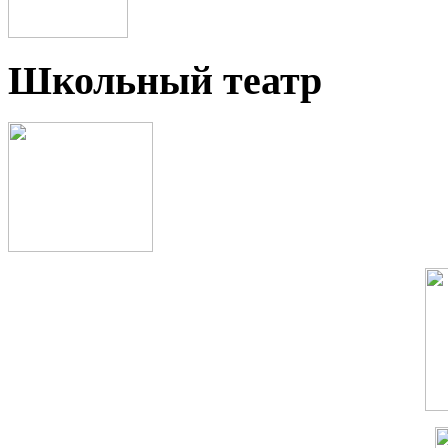
Школьный театр