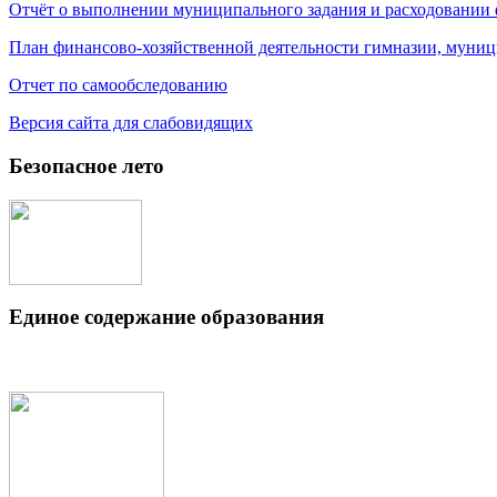
Отчёт о выполнении муниципального задания и расходовании
План финансово-хозяйственной деятельности гимназии, муниц
Отчет по самообследованию
Версия сайта для слабовидящих
Безопасное лето
Единое содержание образования