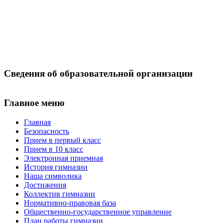
Сведения об образовательной организации
Главное меню
Главная
Безопасность
Прием в первый класс
Прием в 10 класс
Электронная приемная
История гимназии
Наша символика
Достижения
Коллектив гимназии
Нормативно-правовая база
Общественно-государственное управление
План работы гимназии