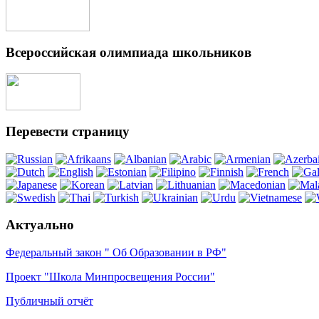
Всероссийская олимпиада школьников
Перевести страницу
Актуально
Федеральный закон " Об Образовании в РФ"
Проект "Школа Минпросвещения России"
Публичный отчёт