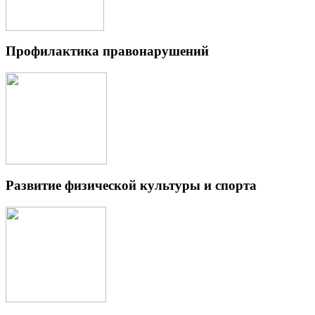
Профилактика правонарушений
Развитие физической культуры и спорта