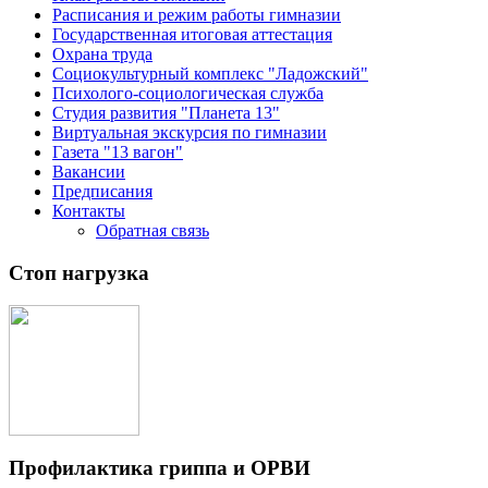
Расписания и режим работы гимназии
Государственная итоговая аттестация
Охрана труда
Социокультурный комплекс "Ладожский"
Психолого-социологическая служба
Студия развития "Планета 13"
Виртуальная экскурсия по гимназии
Газета "13 вагон"
Вакансии
Предписания
Контакты
Обратная связь
Стоп нагрузка
Профилактика гриппа и ОРВИ