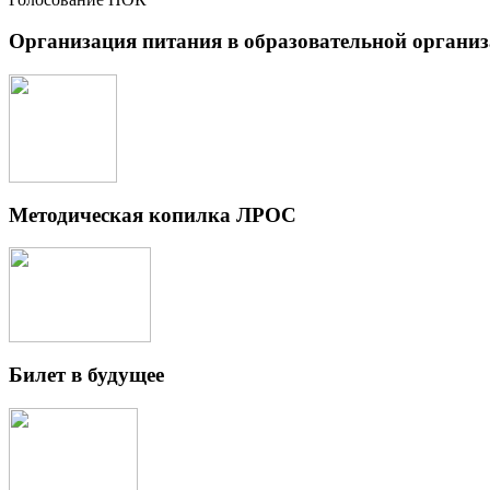
Организация питания в образовательной органи
Методическая копилка ЛРОС
Билет в будущее