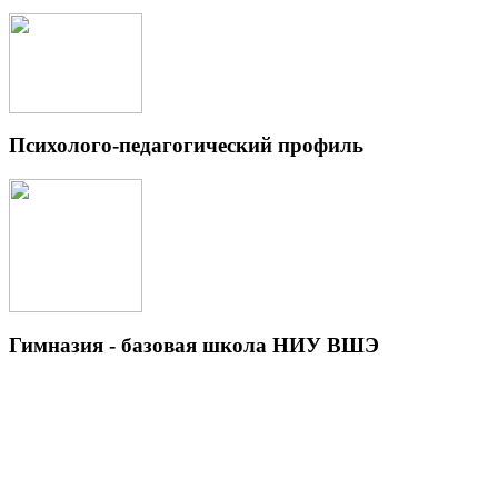
Психолого-педагогический профиль
Гимназия - базовая школа НИУ ВШЭ