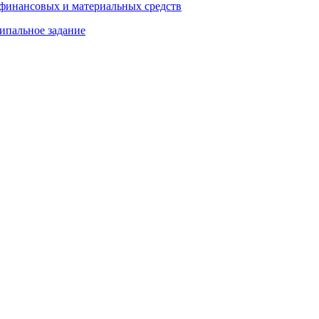
 финансовых и материальных средств
ипальное задание