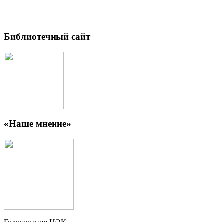
Библиотечный сайт
«Наше мнение»
Голосование НОК