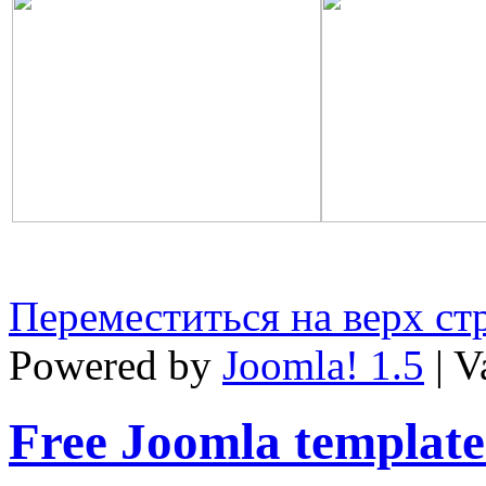
Переместиться на верх с
Powered by
Joomla! 1.5
| V
Free Joomla template