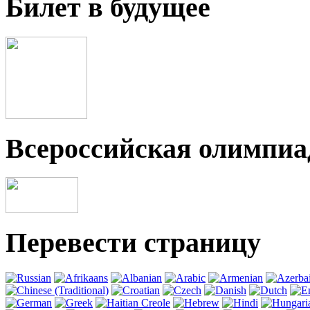
Билет в будущее
Всероссийская олимпи
Перевести страницу