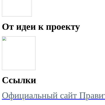
От идеи к проекту
Ссылки
Официальный сайт Правит