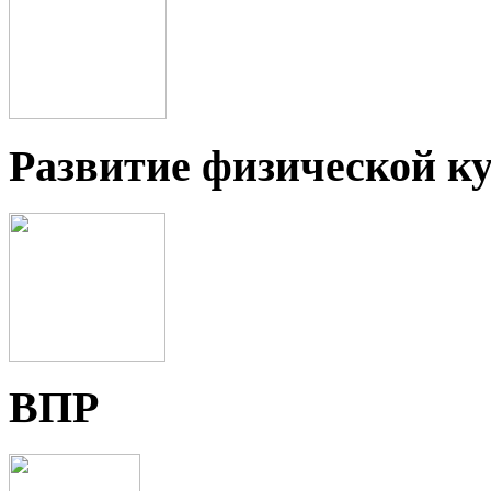
Развитие физической ку
ВПР