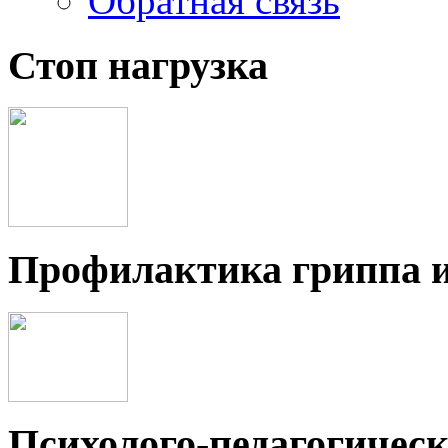
Обратная связь
Стоп нагрузка
Профилактика гриппа 
Психолого-педагогичес