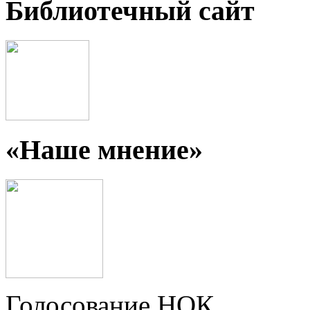
Библиотечный сайт
«Наше мнение»
Голосование НОК