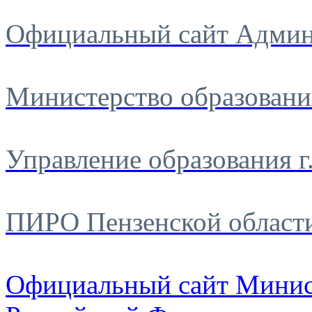
Официальный сайт Админ
Министерство образовани
Управление образования г
ПИРО Пензенской област
Официальный сайт Минис