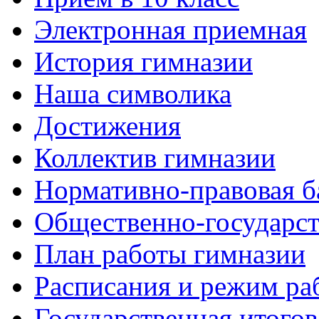
Электронная приемная
История гимназии
Наша символика
Достижения
Коллектив гимназии
Нормативно-правовая б
Общественно-государст
План работы гимназии
Расписания и режим ра
Государственная итогов