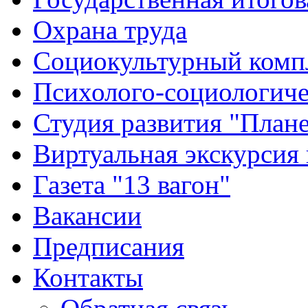
Охрана труда
Социокультурный комп
Психолого-социологиче
Студия развития "Плане
Виртуальная экскурсия
Газета "13 вагон"
Вакансии
Предписания
Контакты