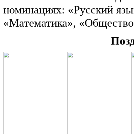
номинациях: «Русский язы
«Математика», «Общество
Поз