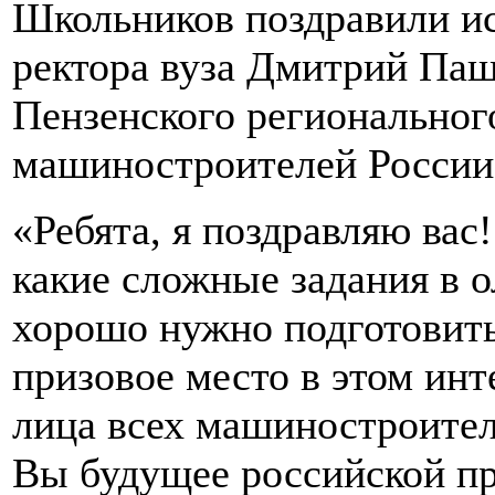
Школьников поздравили и
ректора вуза Дмитрий Пащ
Пензенского региональног
машиностроителей России
«Ребята, я поздравляю вас
какие сложные задания в о
хорошо нужно подготовить
призовое место в этом ин
лица всех машиностроител
Вы будущее российской п