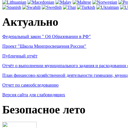
Актуально
Федеральный закон " Об Образовании в РФ"
Проект "Школа Минпросвещения России"
Публичный отчёт
Отчёт о выполнении муниципального задания и расходовании
План финансово-хозяйственной деятельности гимназии, муниц
Отчет по самообследованию
Версия сайта для слабовидящих
Безопасное лето