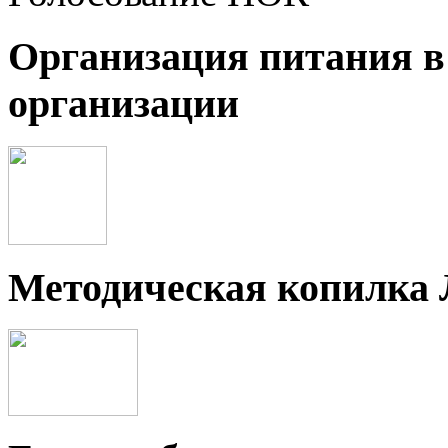
Организация питания в
организации
Методическая копилка