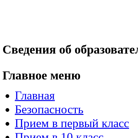
Сведения об образовате
Главное меню
Главная
Безопасность
Прием в первый класс
Прием в 10 класс