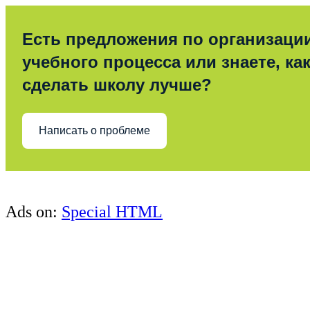
Есть предложения по организаци
учебного процесса или знаете, ка
сделать школу лучше?
Написать о проблеме
Ads on:
Special HTML