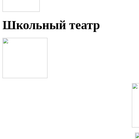
Школьный театр