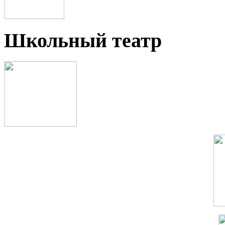
Школьный театр