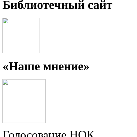
Библиотечный сайт
«Наше мнение»
Голосование НОК