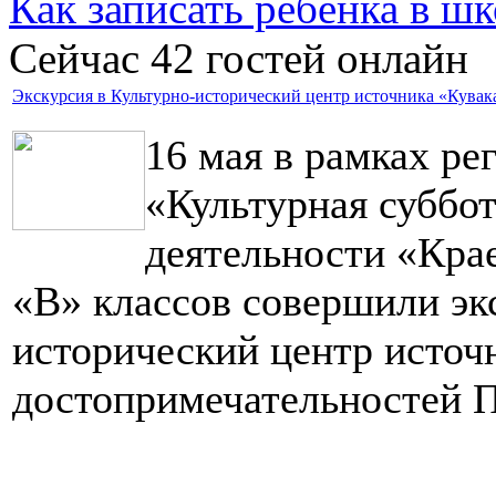
Как записать ребёнка в шк
Сейчас 42 гостей онлайн
Экскурсия в Культурно-исторический центр источника «Кувак
16 мая в рамках ре
«Культурная суббот
деятельности «Кра
«В» классов совершили эк
исторический центр источн
достопримечательностей П