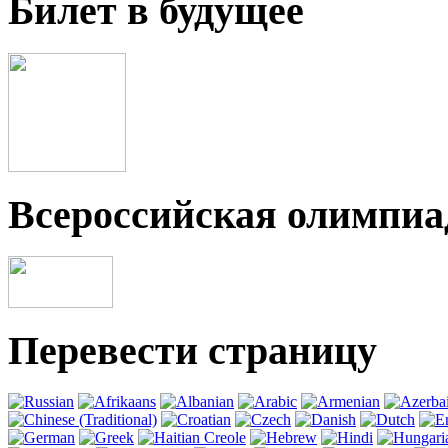
Билет в будущее
Всероссийская олимпи
Перевести страницу