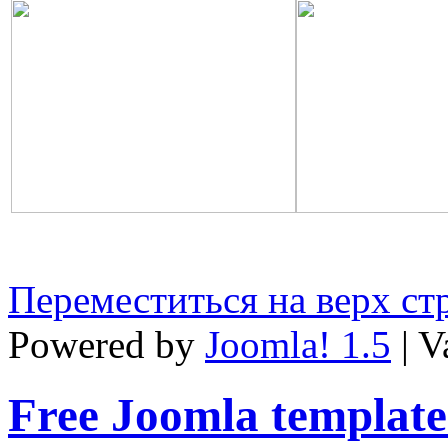
Переместиться на верх с
Powered by
Joomla! 1.5
| V
Free Joomla template