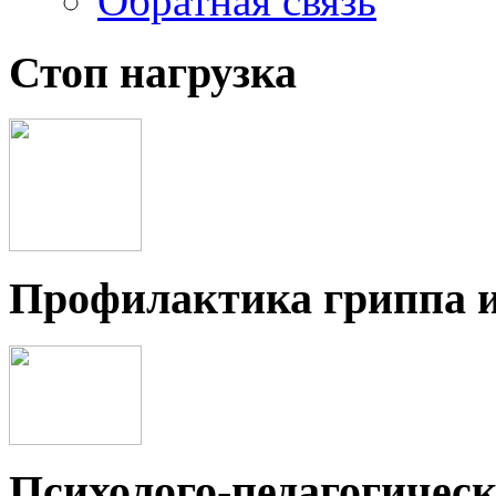
Обратная связь
Стоп нагрузка
Профилактика гриппа 
Психолого-педагогичес