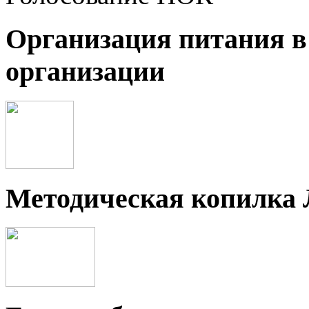
Организация питания в
организации
Методическая копилка