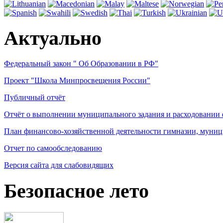
Актуально
Федеральный закон " Об Образовании в РФ"
Проект "Школа Минпросвещения России"
Публичный отчёт
Отчёт о выполнении муниципального задания и расходовании
План финансово-хозяйственной деятельности гимназии, муниц
Отчет по самообследованию
Версия сайта для слабовидящих
Безопасное лето