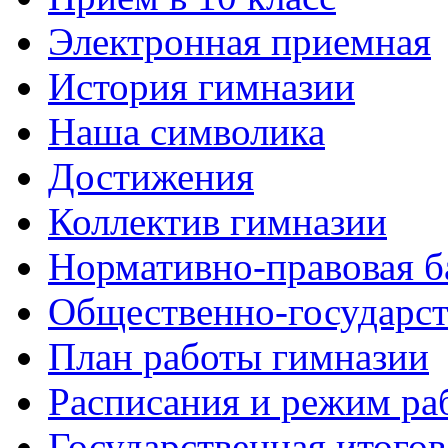
Электронная приемная
История гимназии
Наша символика
Достижения
Коллектив гимназии
Нормативно-правовая б
Общественно-государст
План работы гимназии
Расписания и режим ра
Государственная итогов