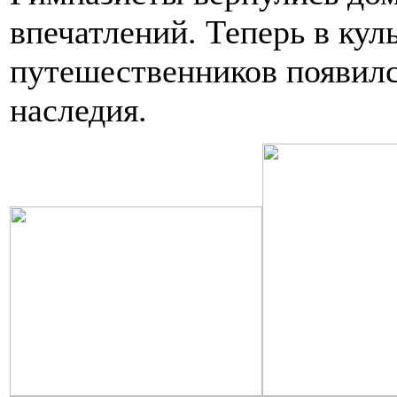
впечатлений. Теперь в ку
путешественников появилс
наследия.