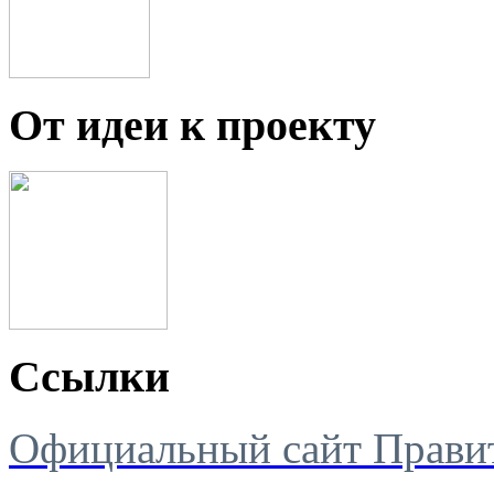
От идеи к проекту
Ссылки
Официальный сайт Правит