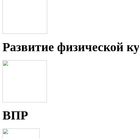
Развитие физической ку
ВПР