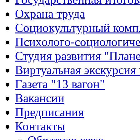
Охрана труда
Социокультурный комп
Психолого-социологиче
Студия развития "Плане
Виртуальная экскурсия
Газета "13 вагон"
Вакансии
Предписания
Контакты