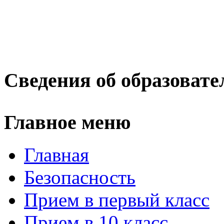
Сведения об образовате
Главное меню
Главная
Безопасность
Прием в первый класс
Прием в 10 класс