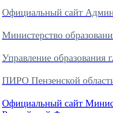
Официальный сайт Админ
Министерство образовани
Управление образования г
ПИРО Пензенской област
Официальный сайт Минис