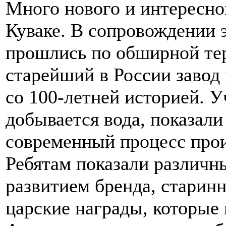
Много нового и интересног
Куваке. В сопровождении 
прошлись по обширной тер
старейший в России завод
со 100-летней историей. У
добывается вода, показали
современный процесс про
Ребятам показали различн
развитием бренда, старин
царские награды, которые 