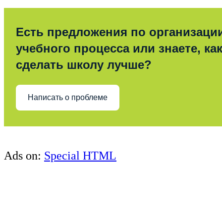
Есть предложения по организаци
учебного процесса или знаете, ка
сделать школу лучше?
Написать о проблеме
Ads on:
Special HTML