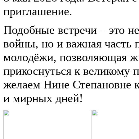
приглашение.
Подобные встречи – это не
войны, но и важная часть 
молодёжи, позволяющая ж
прикоснуться к великому 
желаем Нине Степановне к
и мирных дней!