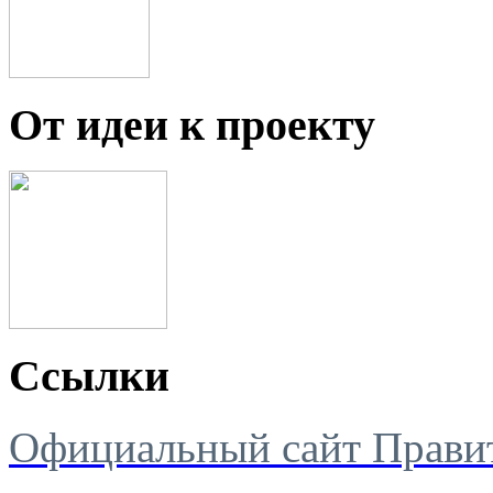
От идеи к проекту
Ссылки
Официальный сайт Правит