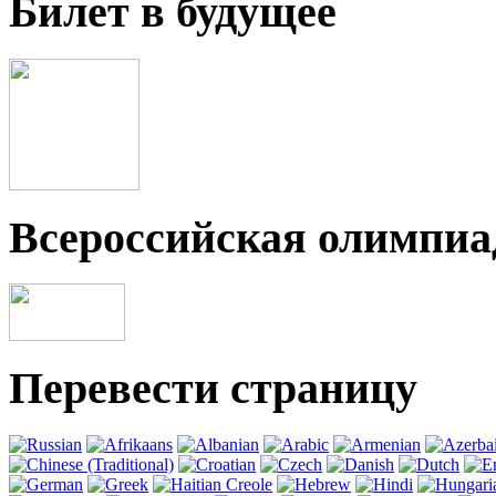
Билет в будущее
Всероссийская олимпи
Перевести страницу