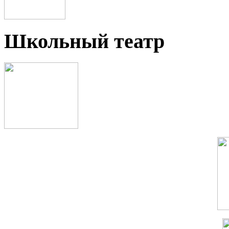
Школьный театр