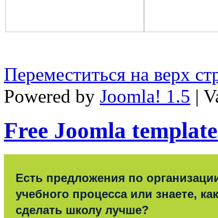
Переместиться на верх с
Powered by
Joomla! 1.5
| V
Free Joomla template
Есть предложения по организаци
учебного процесса или знаете, ка
сделать школу лучше?