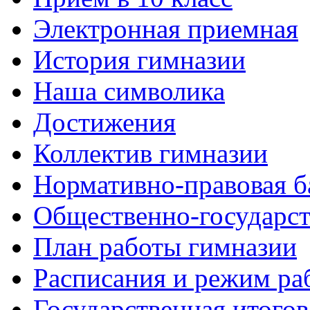
Электронная приемная
История гимназии
Наша символика
Достижения
Коллектив гимназии
Нормативно-правовая б
Общественно-государст
План работы гимназии
Расписания и режим ра
Государственная итогов