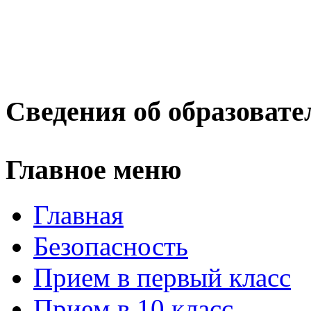
Сведения об образовате
Главное меню
Главная
Безопасность
Прием в первый класс
Прием в 10 класс