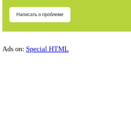
Написать о проблеме
Ads on:
Special HTML