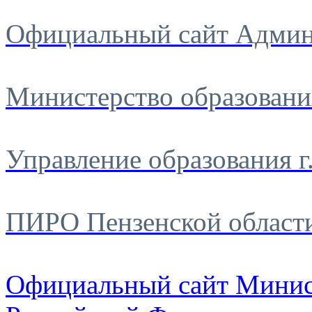
Официальный сайт Админ
Министерство образовани
Управление образования г
ПИРО Пензенской област
Официальный сайт Минис