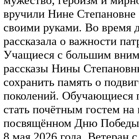
вручили Нине Степановне 
своими руками. Во время 
рассказала о важности пат
Учащиеся с большим вним
рассказы Нины Степановны
сохранить память о подви
поколений. Обучающиеся 
стать почётным гостем на
посвящённом Дню Победы,
8 мая 2026 года. Ветеран 