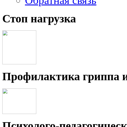
Обратная связь
Стоп нагрузка
Профилактика гриппа 
Психолого-педагогичес