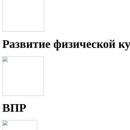
Развитие физической ку
ВПР