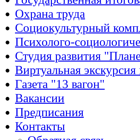
Охрана труда
Социокультурный комп
Психолого-социологиче
Студия развития "Плане
Виртуальная экскурсия
Газета "13 вагон"
Вакансии
Предписания
Контакты