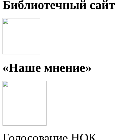
Библиотечный сайт
«Наше мнение»
Голосование НОК