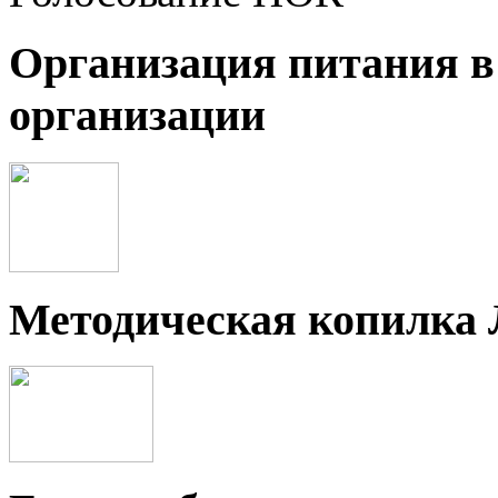
Организация питания в
организации
Методическая копилка