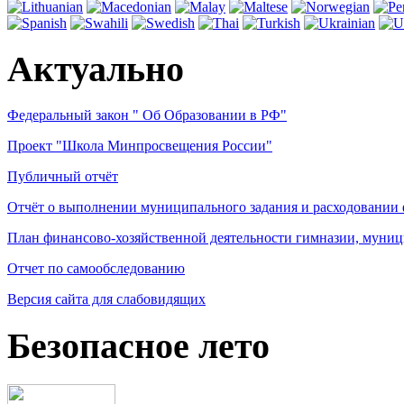
Актуально
Федеральный закон " Об Образовании в РФ"
Проект "Школа Минпросвещения России"
Публичный отчёт
Отчёт о выполнении муниципального задания и расходовании
План финансово-хозяйственной деятельности гимназии, муниц
Отчет по самообследованию
Версия сайта для слабовидящих
Безопасное лето