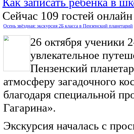
Как записать ребёнка в шк
Сейчас 109 гостей онлайн
Осень звёздная: экскурсия 2Б класса в Пензенский планетарий
26 октября ученики 
увлекательное путеш
Пензенский планетар
атмосферу загадочного ко
благодаря специальной пр
Гагарина».
Экскурсия началась с про