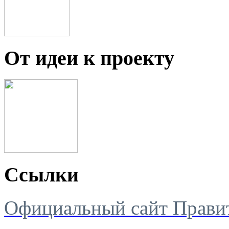
От идеи к проекту
Ссылки
Официальный сайт Правит