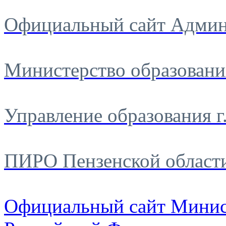
Официальный сайт Админ
Министерство образовани
Управление образования г
ПИРО Пензенской област
Официальный сайт Минис