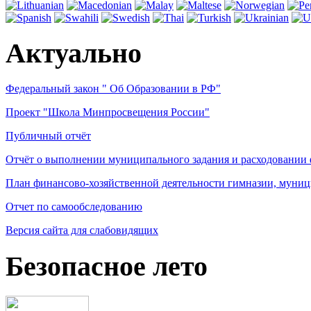
Актуально
Федеральный закон " Об Образовании в РФ"
Проект "Школа Минпросвещения России"
Публичный отчёт
Отчёт о выполнении муниципального задания и расходовании
План финансово-хозяйственной деятельности гимназии, муниц
Отчет по самообследованию
Версия сайта для слабовидящих
Безопасное лето