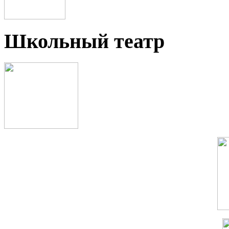
Школьный театр