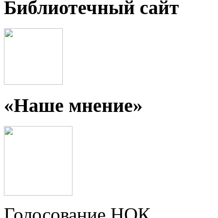
Библиотечный сайт
«Наше мнение»
Голосование НОК