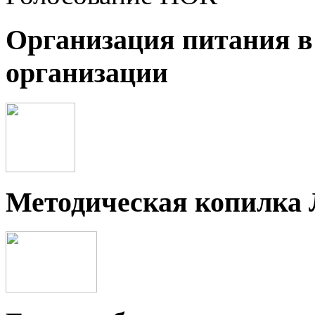
Организация питания в
организации
Методическая копилка