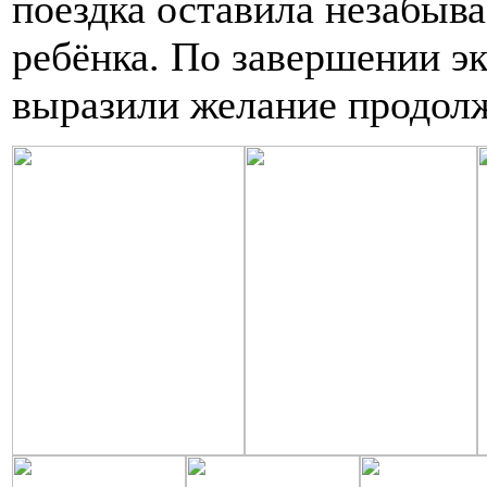
поездка оставила незабыв
ребёнка. По завершении эк
выразили желание продолж