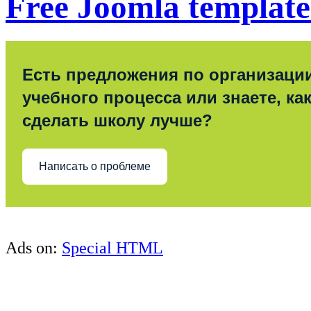
Free Joomla template
Есть предложения по организаци
учебного процесса или знаете, ка
сделать школу лучше?
Написать о проблеме
Ads on:
Special HTML