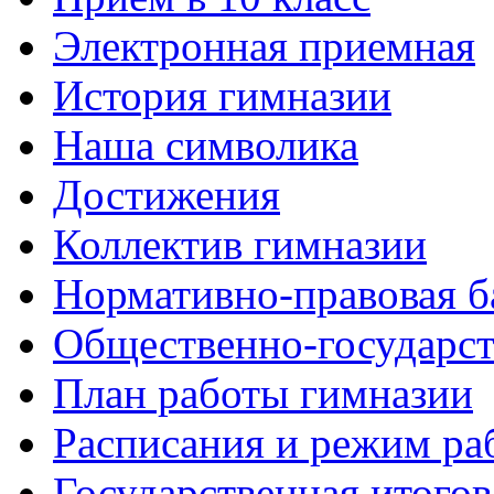
Электронная приемная
История гимназии
Наша символика
Достижения
Коллектив гимназии
Нормативно-правовая б
Общественно-государст
План работы гимназии
Расписания и режим ра
Государственная итогов