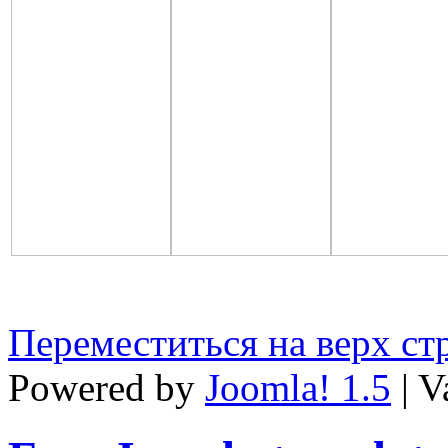
Переместиться на верх с
Powered by
Joomla! 1.5
| V