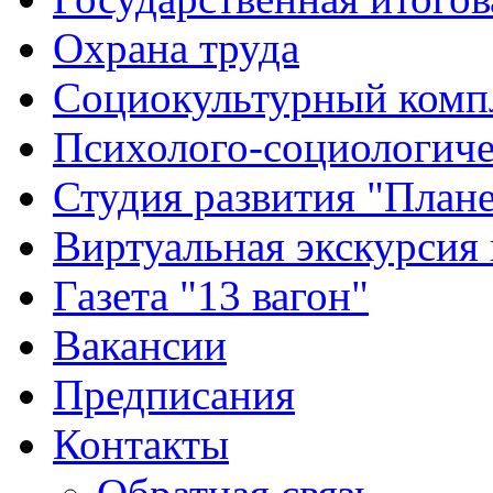
Охрана труда
Социокультурный комп
Психолого-социологиче
Студия развития "Плане
Виртуальная экскурсия
Газета "13 вагон"
Вакансии
Предписания
Контакты