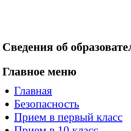
Сведения об образовате
Главное меню
Главная
Безопасность
Прием в первый класс
Прием в 10 класс