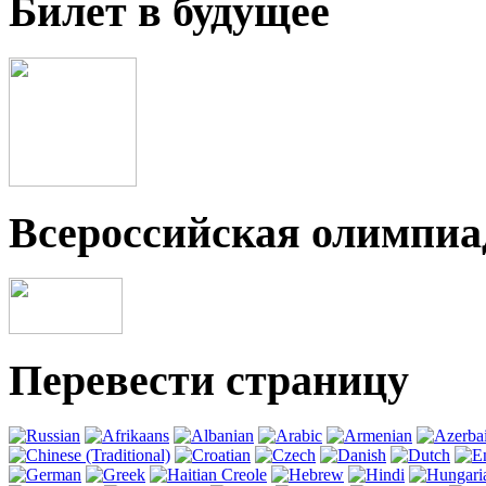
Билет в будущее
Всероссийская олимпи
Перевести страницу