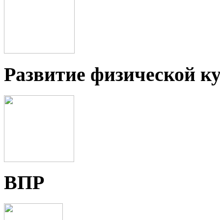
Развитие физической ку
ВПР