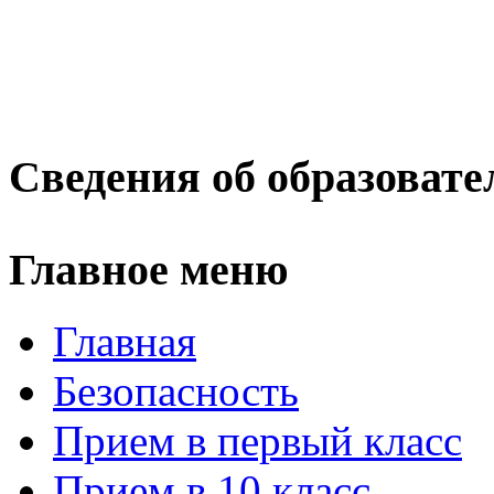
Сведения об образовате
Главное меню
Главная
Безопасность
Прием в первый класс
Прием в 10 класс