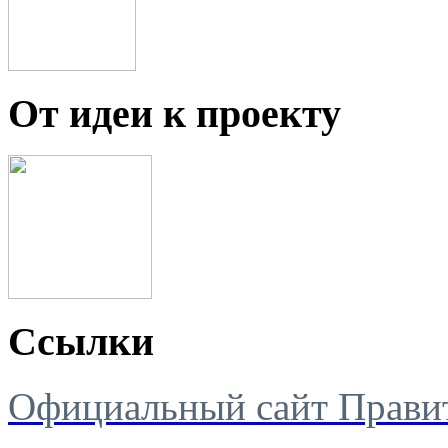
От идеи к проекту
Ссылки
Официальный сайт Правит