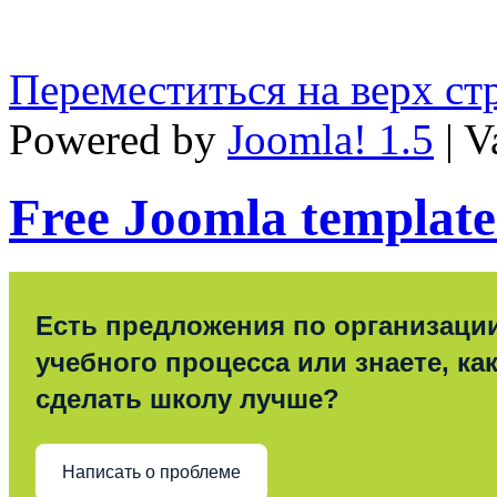
Переместиться на верх с
Powered by
Joomla! 1.5
| V
Free Joomla template
Есть предложения по организаци
учебного процесса или знаете, ка
сделать школу лучше?
Написать о проблеме