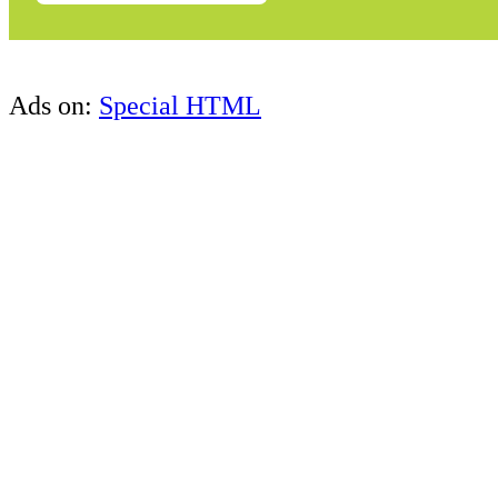
Ads on:
Special HTML