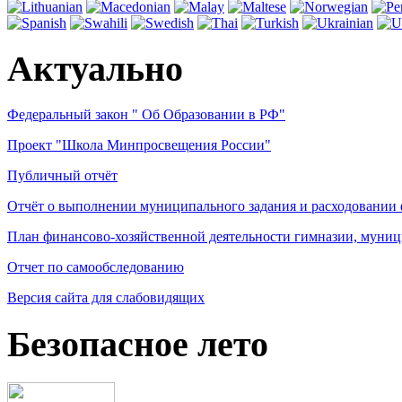
Актуально
Федеральный закон " Об Образовании в РФ"
Проект "Школа Минпросвещения России"
Публичный отчёт
Отчёт о выполнении муниципального задания и расходовании
План финансово-хозяйственной деятельности гимназии, муниц
Отчет по самообследованию
Версия сайта для слабовидящих
Безопасное лето