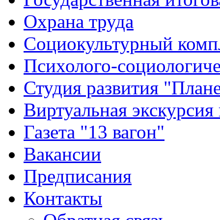
Охрана труда
Социокультурный комп
Психолого-социологиче
Студия развития "Плане
Виртуальная экскурсия
Газета "13 вагон"
Вакансии
Предписания
Контакты