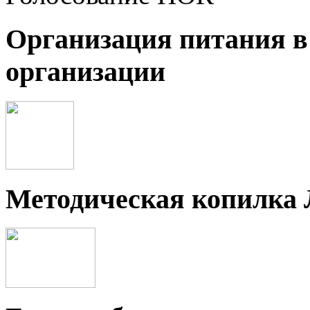
Организация питания в
организации
Методическая копилка