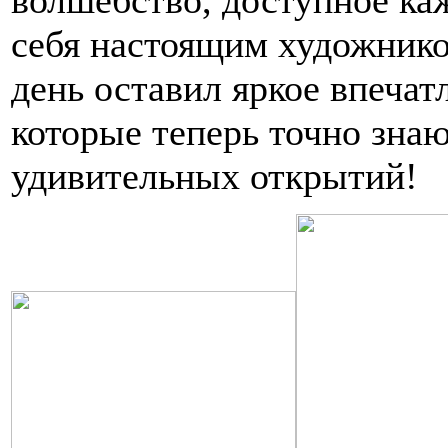
себя настоящим художнико
день оставил яркое впечат
которые теперь точно знаю
удивительных открытий!