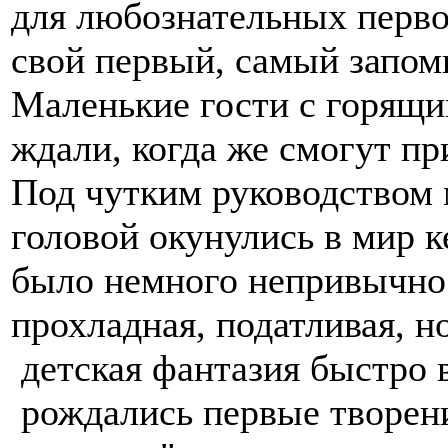
для любознательных перво
свой первый, самый запом
Маленькие гости с горящи
ждали, когда же смогут пр
Под чутким руководством 
головой окунулись в мир к
было немного непривычно 
прохладная, податливая, н
детская фантазия быстро в
рождались первые творени