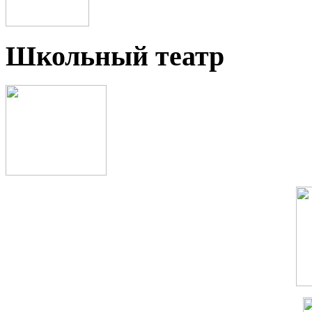
Школьный театр