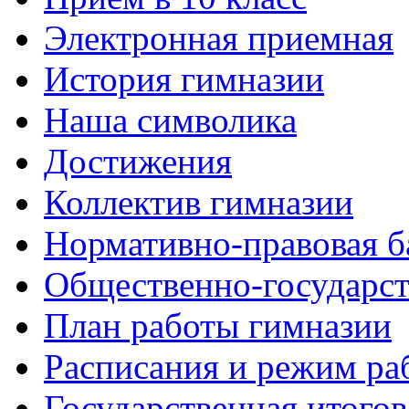
Электронная приемная
История гимназии
Наша символика
Достижения
Коллектив гимназии
Нормативно-правовая б
Общественно-государст
План работы гимназии
Расписания и режим ра
Государственная итогов