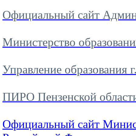
Официальный сайт Админ
Министерство образовани
Управление образования г
ПИРО Пензенской област
Официальный сайт Минис