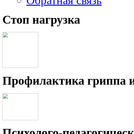
Обратная связь
Стоп нагрузка
Профилактика гриппа 
Психолого-педагогичес