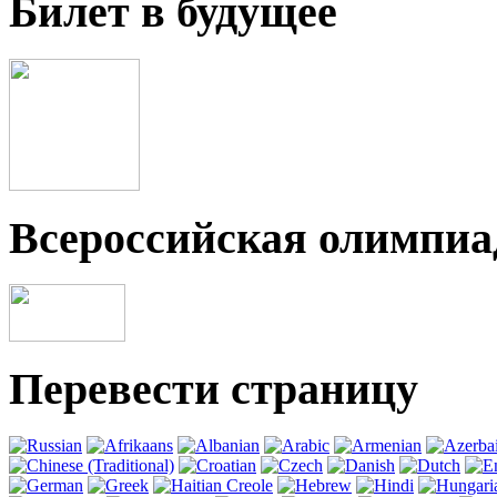
Билет в будущее
Всероссийская олимпи
Перевести страницу