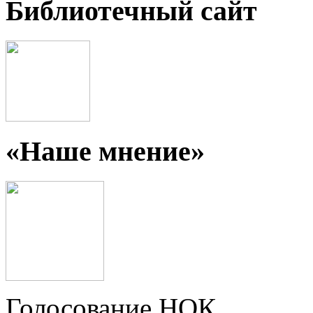
Библиотечный сайт
«Наше мнение»
Голосование НОК