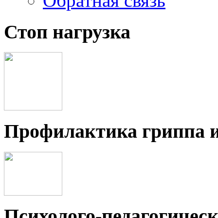
Обратная связь
Стоп нагрузка
Профилактика гриппа 
Психолого-педагогичес