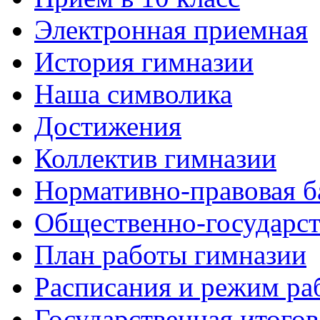
Электронная приемная
История гимназии
Наша символика
Достижения
Коллектив гимназии
Нормативно-правовая б
Общественно-государст
План работы гимназии
Расписания и режим ра
Государственная итогов