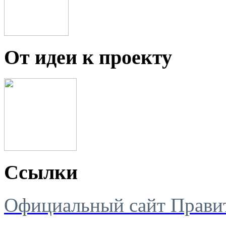
От идеи к проекту
Ссылки
Официальный сайт Правит