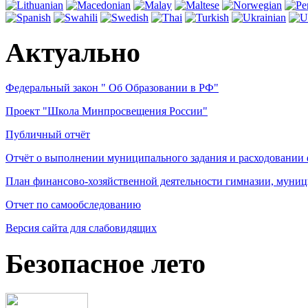
Актуально
Федеральный закон " Об Образовании в РФ"
Проект "Школа Минпросвещения России"
Публичный отчёт
Отчёт о выполнении муниципального задания и расходовании
План финансово-хозяйственной деятельности гимназии, муниц
Отчет по самообследованию
Версия сайта для слабовидящих
Безопасное лето