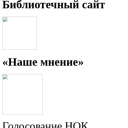
Библиотечный сайт
«Наше мнение»
Голосование НОК