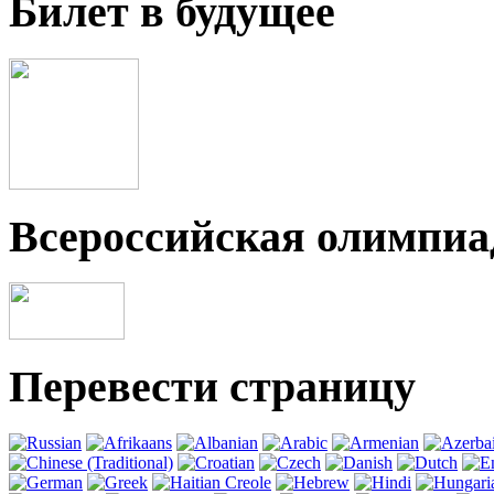
Билет в будущее
Всероссийская олимпи
Перевести страницу