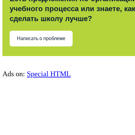
учебного процесса или знаете, ка
сделать школу лучше?
Написать о проблеме
Ads on:
Special HTML