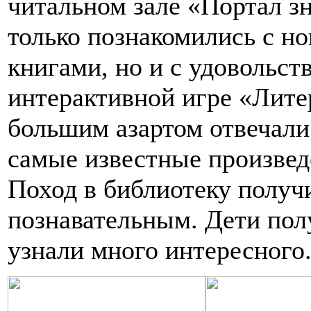
читальном зале «Портал з
только познакомились с н
книгами, но и с удовольст
интерактивной игре «Лите
большим азартом отвечали
самые известные произвед
Поход в библиотеку получ
познавательным. Дети пол
узнали много интересного