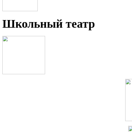
Школьный театр