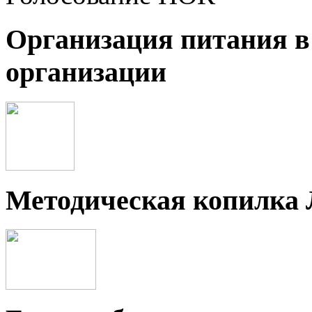
Организация питания в
организации
Методическая копилка