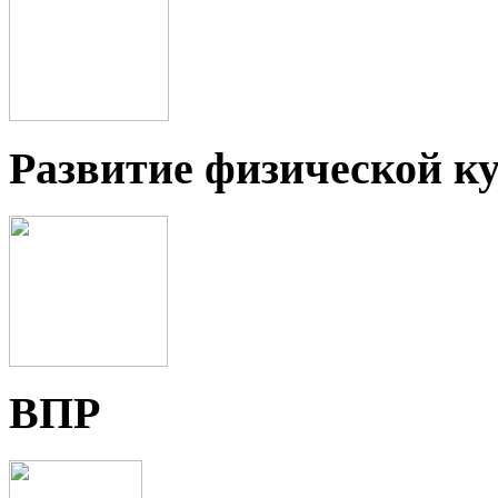
Развитие физической ку
ВПР