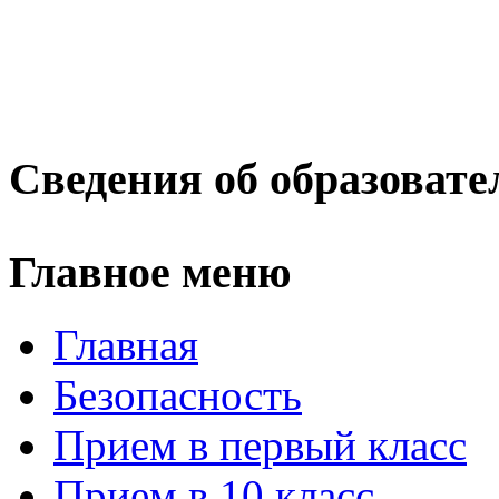
Сведения об образовате
Главное меню
Главная
Безопасность
Прием в первый класс
Прием в 10 класс