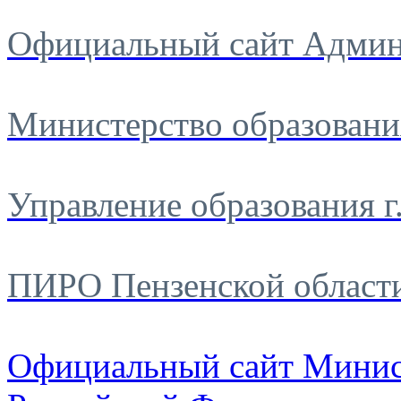
Официальный сайт Админ
Министерство образовани
Управление образования г
ПИРО Пензенской област
Официальный сайт Минис