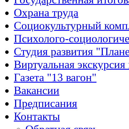
Охрана труда
Социокультурный комп
Психолого-социологиче
Студия развития "Плане
Виртуальная экскурсия
Газета "13 вагон"
Вакансии
Предписания
Контакты