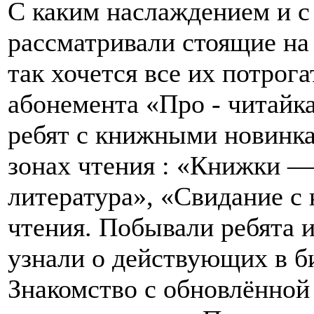
С каким наслаждением и с
рассматривали стоящие на 
так хочется все их потрог
абонемента «Про - читайк
ребят с книжными новинка
зонах чтения : «Книжки 
литература», «Свидание с 
чтения. Побывали ребята и
узнали о действующих в б
Знакомство с обновлённой