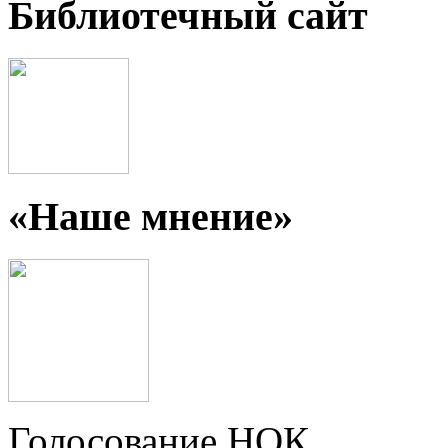
Библиотечный сайт
«Наше мнение»
Голосование НОК