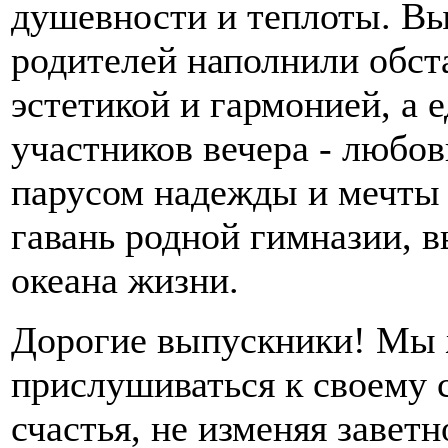
душевности и теплоты. Вы
родителей наполнили обст
эстетикой и гармонией, а 
участников вечера - любо
парусом надежды и мечты
гавань родной гимназии, 
океана жизни.
Дорогие выпускники! Мы 
прислушиваться к своему 
счастья, не изменяя завет