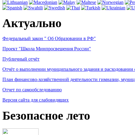
Актуально
Федеральный закон " Об Образовании в РФ"
Проект "Школа Минпросвещения России"
Публичный отчёт
Отчёт о выполнении муниципального задания и расходовании
План финансово-хозяйственной деятельности гимназии, муниц
Отчет по самообследованию
Версия сайта для слабовидящих
Безопасное лето