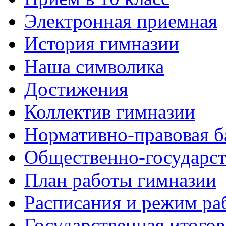
Электронная приемная
История гимназии
Наша символика
Достижения
Коллектив гимназии
Нормативно-правовая б
Общественно-государст
План работы гимназии
Расписания и режим ра
Государственная итогов