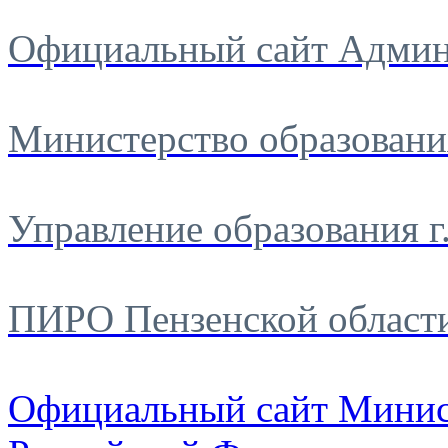
Официальный сайт Админ
Министерство образовани
Управление образования г
ПИРО Пензенской област
Официальный сайт Минис