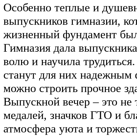
Особенно теплые и душевн
выпускников гимназии, ко
жизненный фундамент был
Гимназия дала выпускника
волю и научила трудиться
станут для них надежным 
можно строить прочное зд
Выпускной вечер – это не 
медалей, значков ГТО и бл
атмосфера уюта и торжест