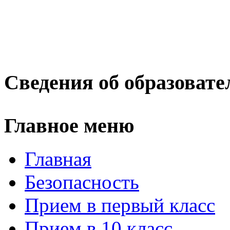
Сведения об образовате
Главное меню
Главная
Безопасность
Прием в первый класс
Прием в 10 класс