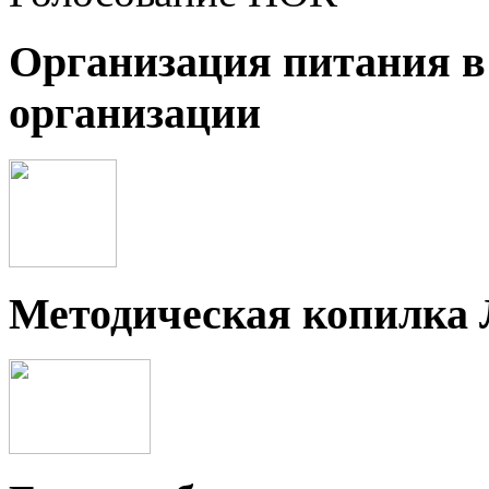
Организация питания в
организации
Методическая копилка