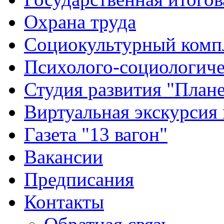
Охрана труда
Социокультурный комп
Психолого-социологиче
Студия развития "Плане
Виртуальная экскурсия
Газета "13 вагон"
Вакансии
Предписания
Контакты