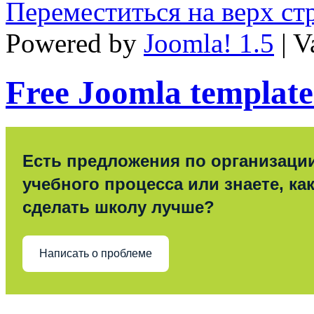
Переместиться на верх с
Powered by
Joomla! 1.5
| V
Free Joomla template
Есть предложения по организаци
учебного процесса или знаете, ка
сделать школу лучше?
Написать о проблеме