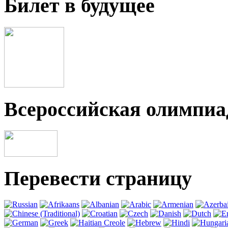
Билет в будущее
Всероссийская олимпи
Перевести страницу