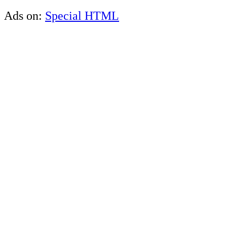
Ads on:
Special HTML