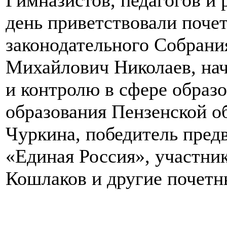
день приветствовали почет
законодательного Собрани
Михайлович Николаев, нач
и контролю в сфере образ
образования Пензенской 
Чуркина, победитель пред
«Единая Россия», участни
Кошлаков и другие почетн