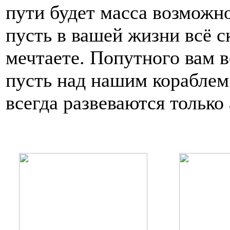
пути будет масса возможн
пусть в вашей жизни всё с
мечтаете. Попутного вам в
пусть над нашим кораблем
всегда развеваются только