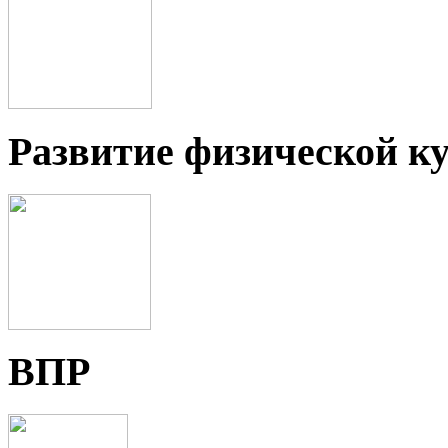
Развитие физической ку
ВПР