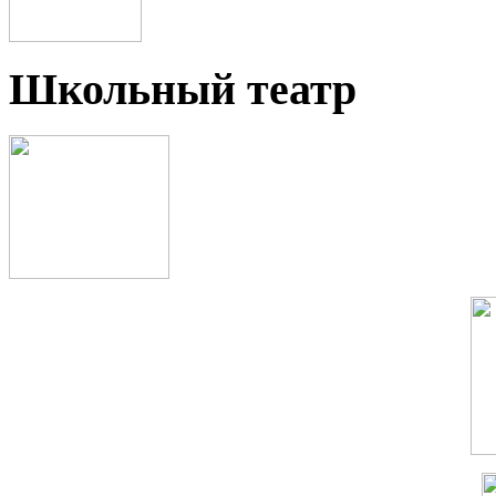
Школьный театр