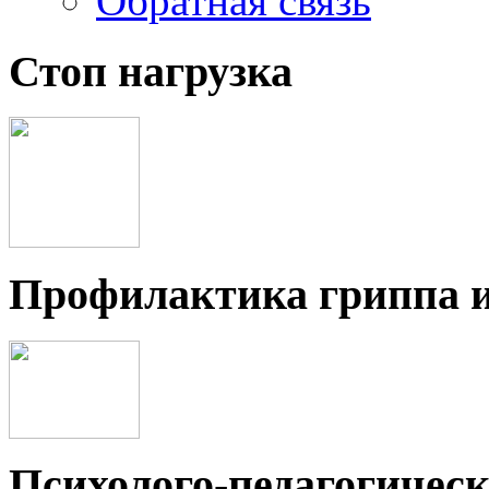
Обратная связь
Стоп нагрузка
Профилактика гриппа 
Психолого-педагогичес