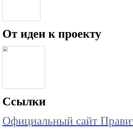
От идеи к проекту
Ссылки
Официальный сайт Правит