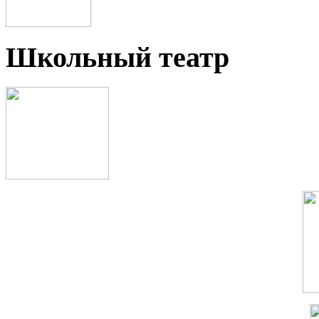
Школьный театр