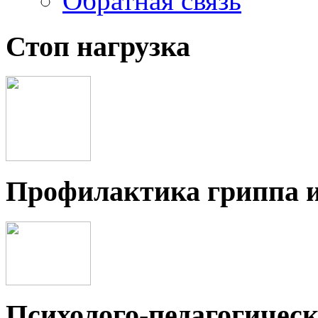
Обратная связь
Стоп нагрузка
Профилактика гриппа 
Психолого-педагогичес