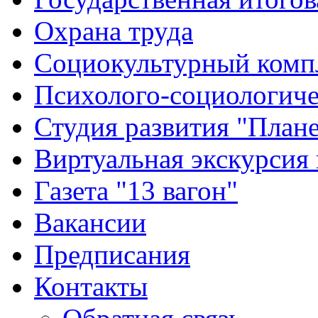
Охрана труда
Социокультурный комп
Психолого-социологиче
Студия развития "Плане
Виртуальная экскурсия
Газета "13 вагон"
Вакансии
Предписания
Контакты