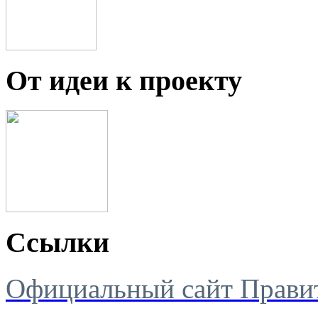
От идеи к проекту
Ссылки
Официальный сайт Правит