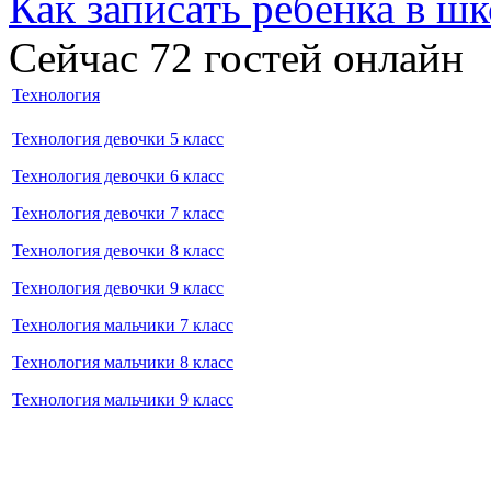
Как записать ребёнка в шк
Сейчас 72 гостей онлайн
Технология
Технология девочки 5 класс
Технология девочки 6 класс
Технология девочки 7 класс
Технология девочки 8 класс
Технология девочки 9 класс
Технология мальчики 7 класс
Технология мальчики 8 класс
Технология мальчики 9 класс