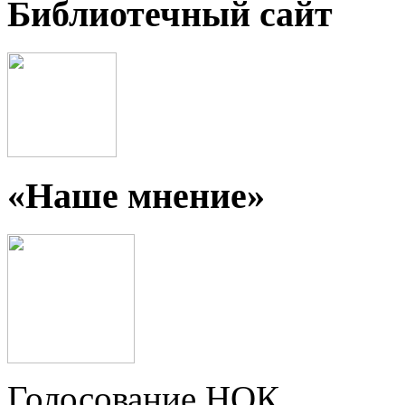
Библиотечный сайт
«Наше мнение»
Голосование НОК