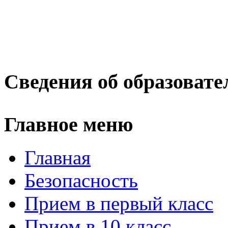
Сведения об образовате
Главное меню
Главная
Безопасность
Прием в первый класс
Прием в 10 класс