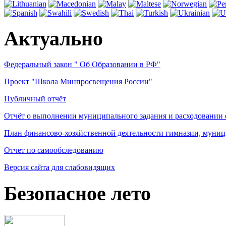
Актуально
Федеральный закон " Об Образовании в РФ"
Проект "Школа Минпросвещения России"
Публичный отчёт
Отчёт о выполнении муниципального задания и расходовании
План финансово-хозяйственной деятельности гимназии, муниц
Отчет по самообследованию
Версия сайта для слабовидящих
Безопасное лето