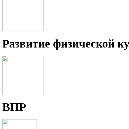
Развитие физической ку
ВПР