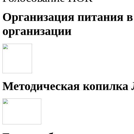
Организация питания в
организации
Методическая копилка