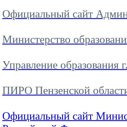
Официальный сайт Админ
Министерство образовани
Управление образования г
ПИРО Пензенской област
Официальный сайт Минис