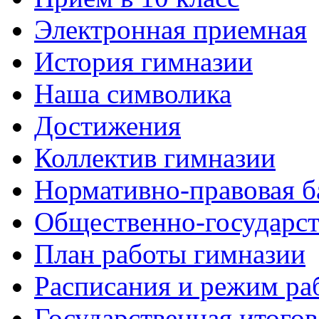
Электронная приемная
История гимназии
Наша символика
Достижения
Коллектив гимназии
Нормативно-правовая б
Общественно-государст
План работы гимназии
Расписания и режим ра
Государственная итогов