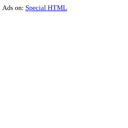
Ads on:
Special HTML