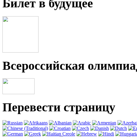
Билет в будущее
Всероссийская олимпи
Перевести страницу