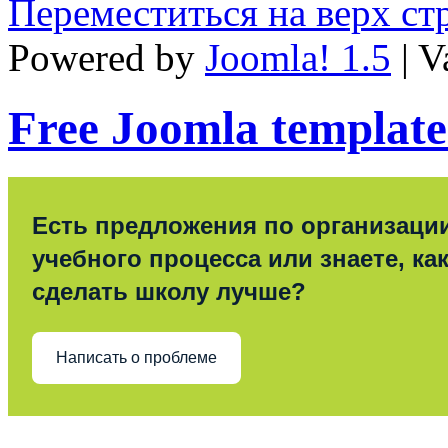
Переместиться на верх с
Powered by
Joomla! 1.5
| V
Free Joomla template
Есть предложения по организаци
учебного процесса или знаете, ка
сделать школу лучше?
Написать о проблеме