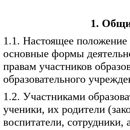
1. Общ
1.1. Настоящее положение
основные формы деятельн
правам участников образов
образовательного учрежде
1.2. Участниками образов
ученики, их родители (зак
воспитатели, сотрудники,