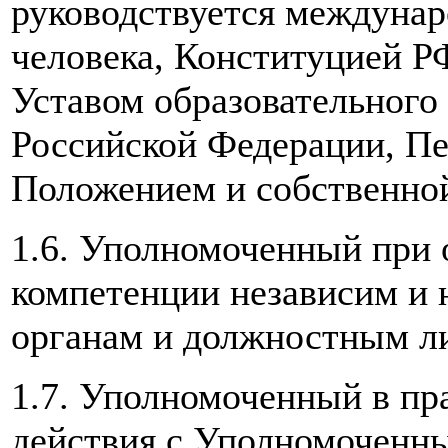
руководствуется междуна
человека, Конституцией Р
Уставом образовательного
Российской Федерации, Пе
Положением и собственной
1.6. Уполномоченный при 
компетенции независим и 
органам и должностным л
1.7. Уполномоченный в пр
действия с Уполномоченны