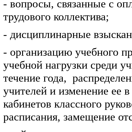
- вопросы, связанные с оп
трудового коллектива;
- дисциплинарные взыскан
- организацию учебного пр
учебной нагрузки среди уч
течение года, распределен
учителей и изменение ее в
кабинетов классного руков
расписания, замещение отс