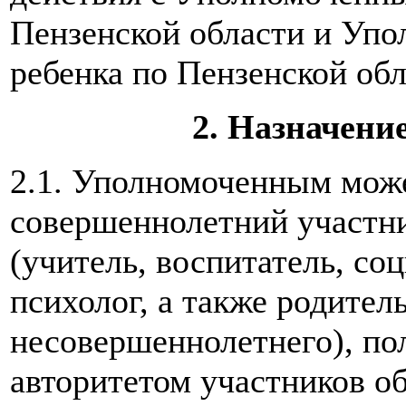
Пензенской области и Упо
ребенка по Пензенской обл
2. Назначени
2.1. Уполномоченным мож
совершеннолетний участни
(учитель, воспитатель, соц
психолог, а также родител
несовершеннолетнего), п
авторитетом участников об