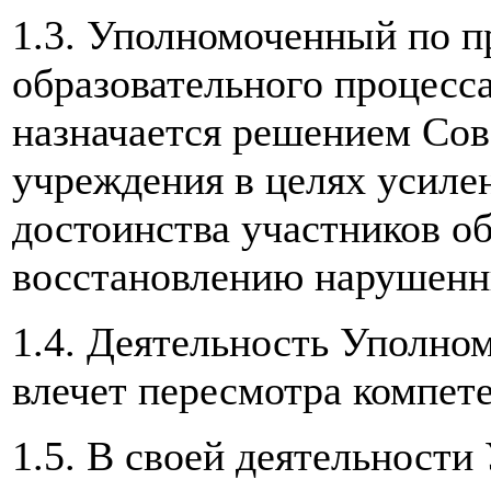
1.3. Уполномоченный по п
образовательного процесс
назначается решением Сов
учреждения в целях усиле
достоинства участников об
восстановлению нарушенн
1.4. Деятельность Уполном
влечет пересмотра компет
1.5. В своей деятельност