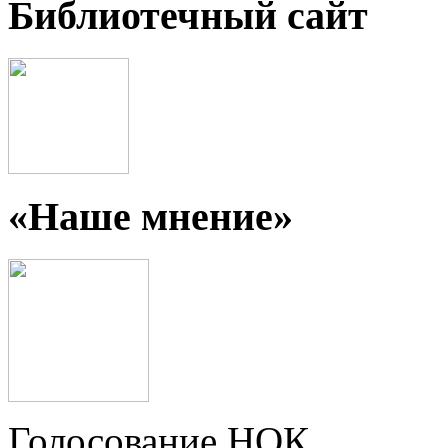
Библиотечный сайт
«Наше мнение»
Голосование НОК