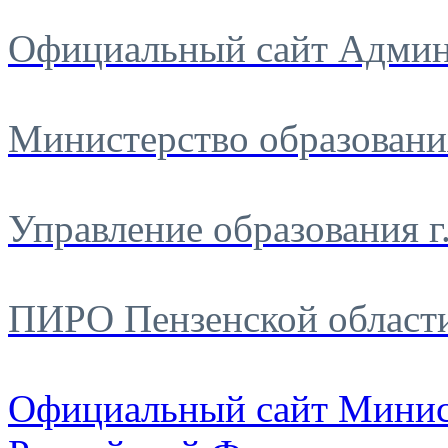
Официальный сайт Админ
Министерство образовани
Управление образования г
ПИРО Пензенской област
Официальный сайт Минис