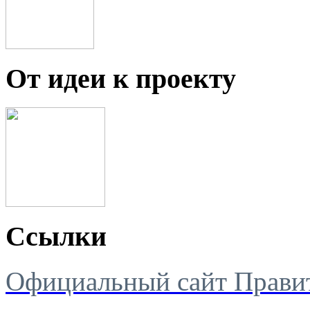
От идеи к проекту
Ссылки
Официальный сайт Правит