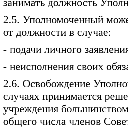
занимать должность Уполн
2.5. Уполномоченный мож
от должности в случае:
- подачи личного заявлени
- неисполнения своих обяз
2.6. Освобождение Уполно
случаях принимается реше
учреждения большинством 
общего числа членов Сове