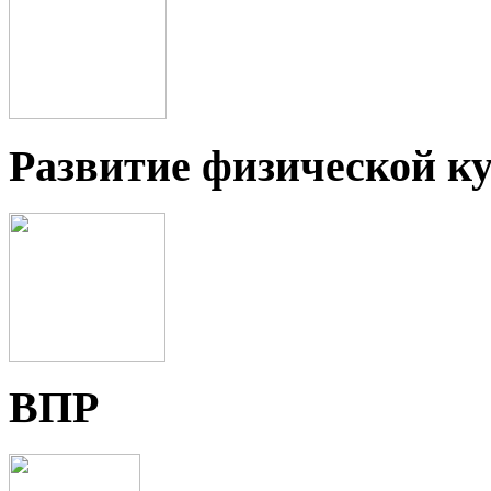
Развитие физической ку
ВПР