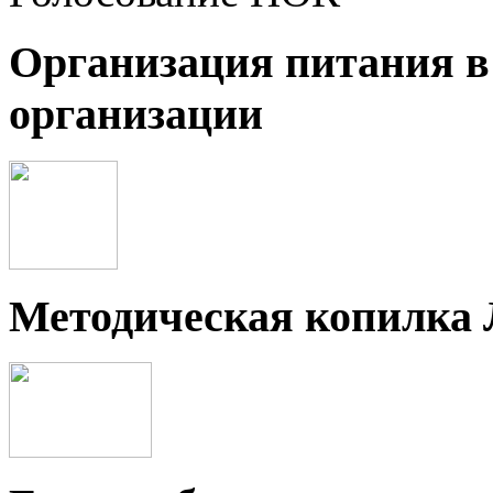
Организация питания в
организации
Методическая копилка