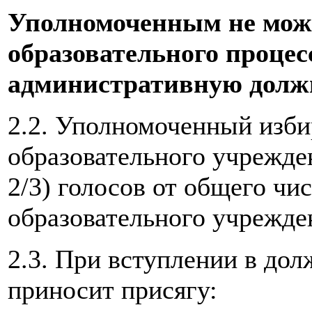
Уполномоченным не може
образовательного проце
административную долж
2.2. Уполномоченный изби
образовательного учрежде
2/3) голосов от общего чи
образовательного учрежде
2.3. При вступлении в до
приносит присягу: