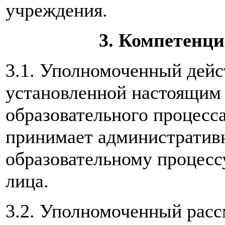
учреждения.
3. Компетенц
3.1. Уполномоченный дейс
установленной настоящим
образовательного процесс
принимает административ
образовательному процесс
лица.
3.2. Уполномоченный расс