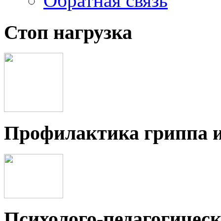
Обратная связь
Стоп нагрузка
Профилактика гриппа 
Психолого-педагогичес