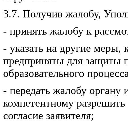
3.7. Получив жалобу, Упо
- принять жалобу к рассм
- указать на другие меры,
предприняты для защиты п
образовательного процесса
- передать жалобу органу
компетентному разрешить е
согласие заявителя;