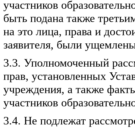
участников образовательн
быть подана также третьи
на это лица, права и дост
заявителя, были ущемлены
3.3. Уполномоченный рас
прав, установленных Уста
учреждения, а также факт
участников образовательно
3.4. Не подлежат рассмот