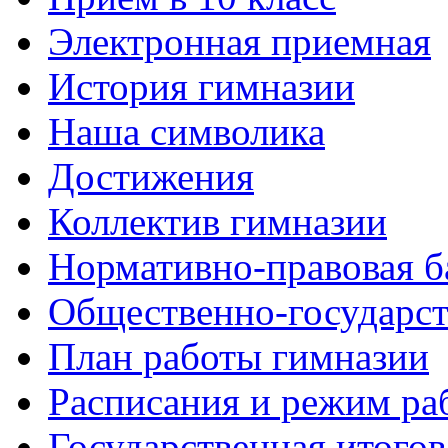
Электронная приемная
История гимназии
Наша символика
Достижения
Коллектив гимназии
Нормативно-правовая б
Общественно-государст
План работы гимназии
Расписания и режим ра
Государственная итогов