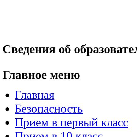
Сведения об образовате
Главное меню
Главная
Безопасность
Прием в первый класс
Прием в 10 класс