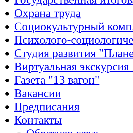
Охрана труда
Социокультурный комп
Психолого-социологиче
Студия развития "Плане
Виртуальная экскурсия
Газета "13 вагон"
Вакансии
Предписания
Контакты