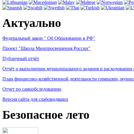
Актуально
Федеральный закон " Об Образовании в РФ"
Проект "Школа Минпросвещения России"
Публичный отчёт
Отчёт о выполнении муниципального задания и расходовании
План финансово-хозяйственной деятельности гимназии, муниц
Отчет по самообследованию
Версия сайта для слабовидящих
Безопасное лето