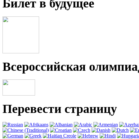
Билет в будущее
Всероссийская олимпи
Перевести страницу