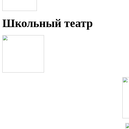
Школьный театр