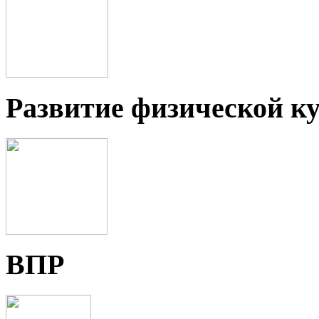
Развитие физической ку
ВПР