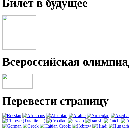
Билет в будущее
Всероссийская олимпи
Перевести страницу