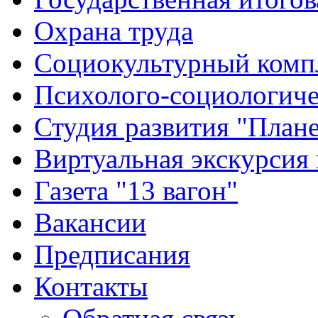
Охрана труда
Социокультурный комп
Психолого-социологиче
Студия развития "Плане
Виртуальная экскурсия
Газета "13 вагон"
Вакансии
Предписания
Контакты