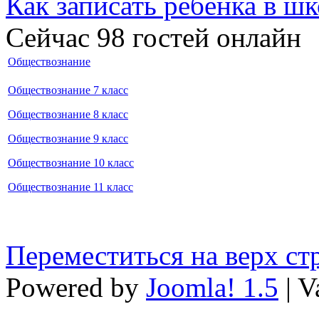
Как записать ребёнка в шк
Сейчас 98 гостей онлайн
Обществознание
Обществознание 7 класс
Обществознание 8 класс
Обществознание 9 класс
Обществознание 10 класс
Обществознание 11 класс
Переместиться на верх с
Powered by
Joomla! 1.5
| V