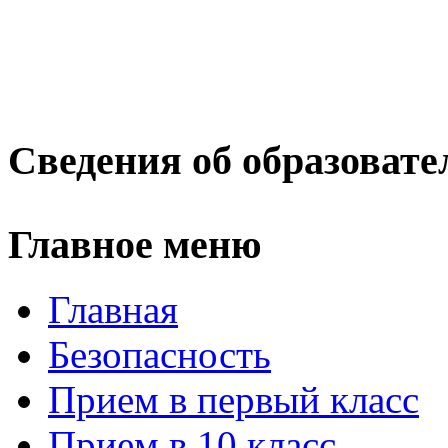
Сведения об образовате
Главное меню
Главная
Безопасность
Прием в первый класс
Прием в 10 класс