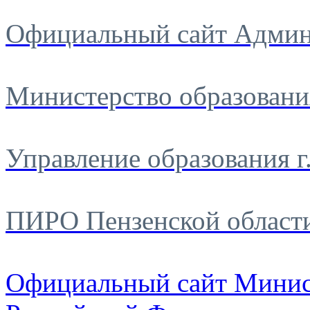
Официальный сайт Админ
Министерство образовани
Управление образования г
ПИРО Пензенской област
Официальный сайт Минис