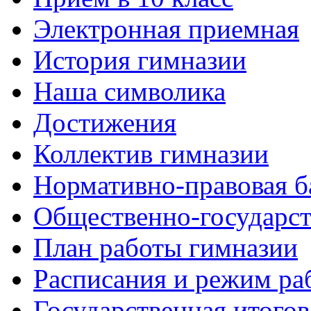
Электронная приемная
История гимназии
Наша символика
Достижения
Коллектив гимназии
Нормативно-правовая б
Общественно-государст
План работы гимназии
Расписания и режим ра
Государственная итогов