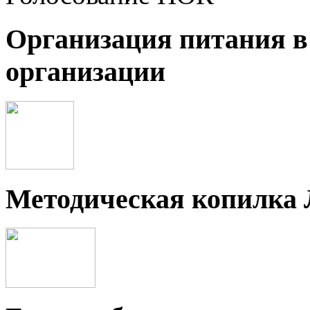
Организация питания в
организации
Методическая копилка