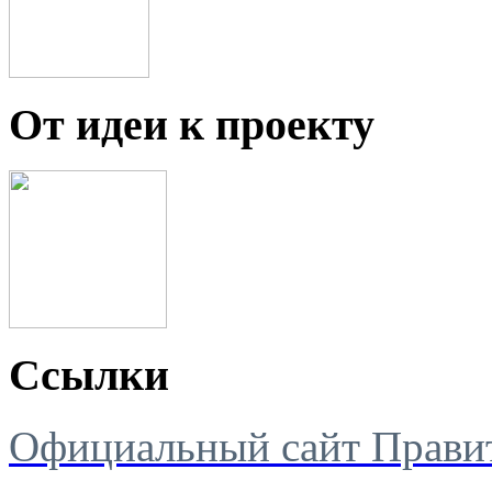
От идеи к проекту
Ссылки
Официальный сайт Правит