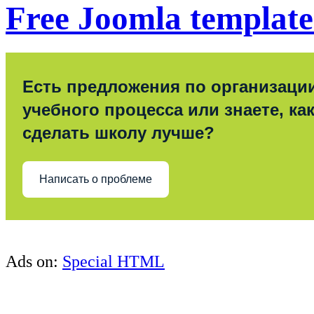
Free Joomla template
Есть предложения по организаци
учебного процесса или знаете, ка
сделать школу лучше?
Написать о проблеме
Ads on:
Special HTML