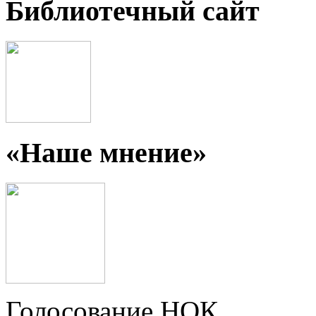
Библиотечный сайт
«Наше мнение»
Голосование НОК