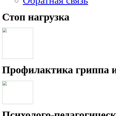
Обратная связь
Стоп нагрузка
Профилактика гриппа 
Психолого-педагогичес