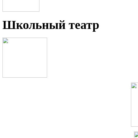
Школьный театр