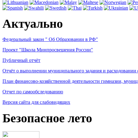
Актуально
Федеральный закон " Об Образовании в РФ"
Проект "Школа Минпросвещения России"
Публичный отчёт
Отчёт о выполнении муниципального задания и расходовании
План финансово-хозяйственной деятельности гимназии, муниц
Отчет по самообследованию
Версия сайта для слабовидящих
Безопасное лето