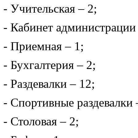
- Учительская – 2;
- Кабинет администрации 
- Приемная – 1;
- Бухгалтерия – 2;
- Раздевалки – 12;
- Спортивные раздевалки 
- Столовая – 2;