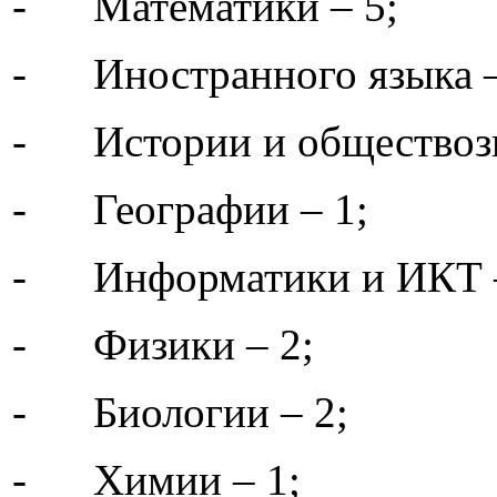
- Математики – 5;
- Иностранного языка –
- Истории и обществозн
- Географии – 1;
- Информатики и ИКТ –
- Физики – 2;
- Биологии – 2;
- Химии – 1;