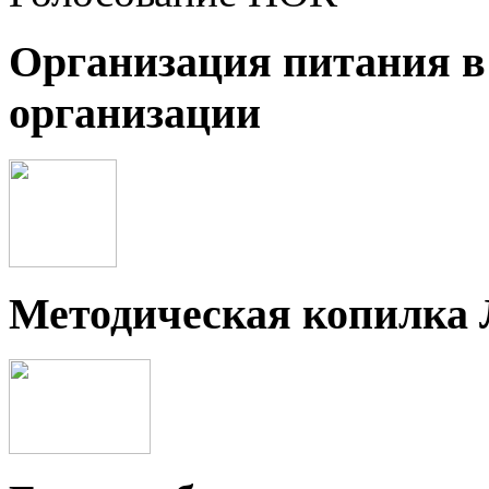
Организация питания в
организации
Методическая копилка