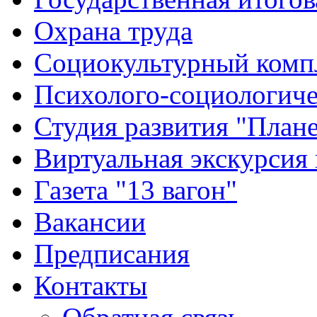
Охрана труда
Социокультурный комп
Психолого-социологиче
Студия развития "Плане
Виртуальная экскурсия
Газета "13 вагон"
Вакансии
Предписания
Контакты