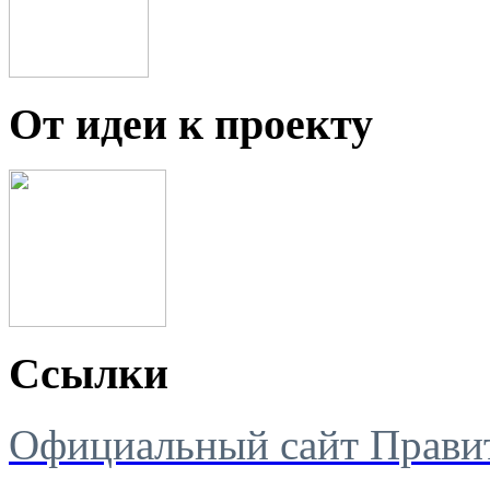
От идеи к проекту
Ссылки
Официальный сайт Правит