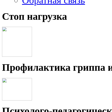
Обратная связь
Стоп нагрузка
Профилактика гриппа 
Психолого-педагогичес