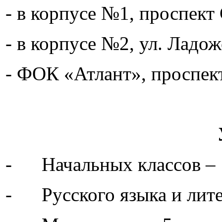
- в корпусе №1, проспект 
- в корпусе №2, ул. Ладожс
- ФОК «Атлант», проспект
- Начальных классов – 
- Русского языка и лите