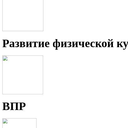
Развитие физической ку
ВПР