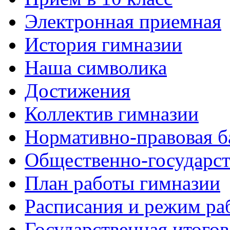
Электронная приемная
История гимназии
Наша символика
Достижения
Коллектив гимназии
Нормативно-правовая б
Общественно-государст
План работы гимназии
Расписания и режим ра
Государственная итогов