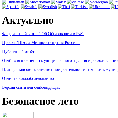
Актуально
Федеральный закон " Об Образовании в РФ"
Проект "Школа Минпросвещения России"
Публичный отчёт
Отчёт о выполнении муниципального задания и расходовании
План финансово-хозяйственной деятельности гимназии, муниц
Отчет по самообследованию
Версия сайта для слабовидящих
Безопасное лето