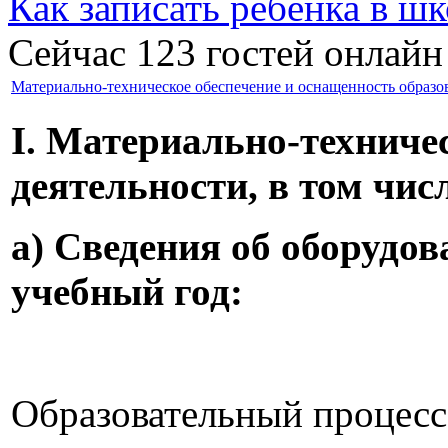
Как записать ребёнка в шк
Сейчас 123 гостей онлайн
Материально-техническое обеспечение и оснащенность образов
I. Материально-техниче
деятельности, в том чис
а) Сведения об оборудо
учебный год:
Образовательный процесс