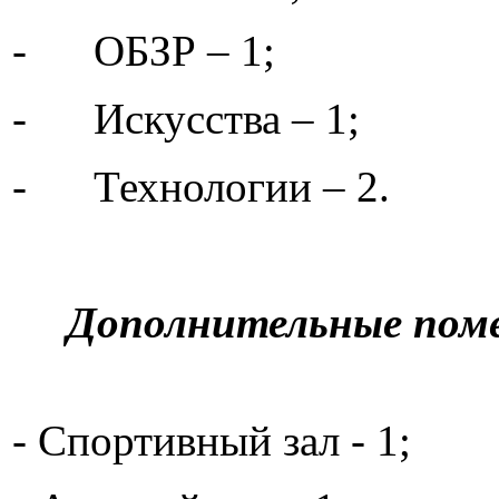
- ОБЗР – 1;
- Искусства – 1;
- Технологии – 2.
Дополнительные поме
- Спортивный зал - 1;