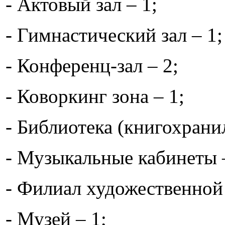
- Актовый зал – 1;
- Гимнастический зал – 1;
- Конференц-зал – 2;
- Коворкинг зона – 1;
- Библиотека (книгохрани
- Музыкальные кабинеты 
- Филиал художественной
- Музей – 1;