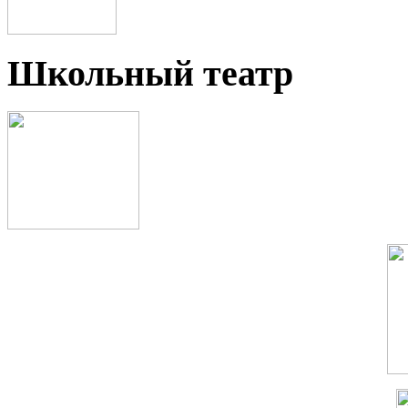
Школьный театр