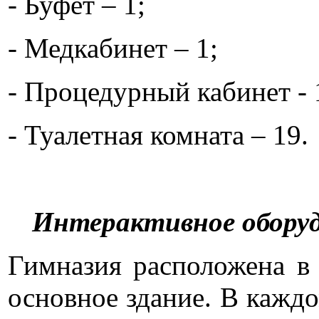
- Буфет – 1;
- Медкабинет – 1;
- Процедурный кабинет - 
- Туалетная комната – 19.
Интерактивное оборуд
Гимназия расположена в
основное здание. В кажд