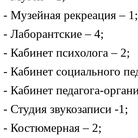
- Музейная рекреация – 1;
- Лаборантские – 4;
- Кабинет психолога – 2;
- Кабинет социального пед
- Кабинет педагога-органи
- Студия звукозаписи -1;
- Костюмерная – 2;