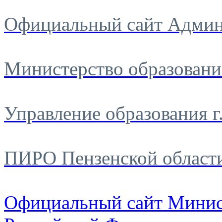
Официальный сайт Админ
Министерство образовани
Управление образования г
ПИРО Пензенской област
Официальный сайт Минис