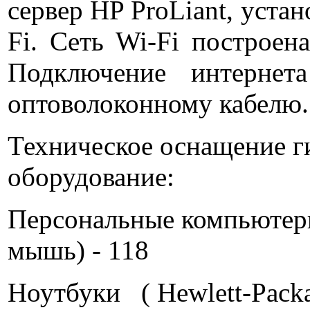
сервер HP ProLiant, устан
Fi. Сеть Wi-Fi построен
Подключение интернет
оптоволоконному кабелю. 
Техническое оснащение г
оборудование:
Персональные компьютеры
мышь) - 118
Ноутбуки ( Hewlett-