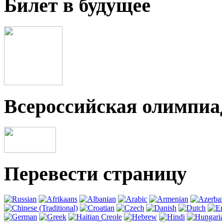
Билет в будущее
Всероссийская олимпи
Перевести страницу