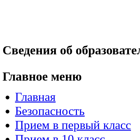
Сведения об образовате
Главное меню
Главная
Безопасность
Прием в первый класс
Прием в 10 класс