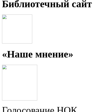
Библиотечный сайт
«Наше мнение»
Голосование НОК