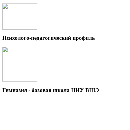
Психолого-педагогический профиль
Гимназия - базовая школа НИУ ВШЭ