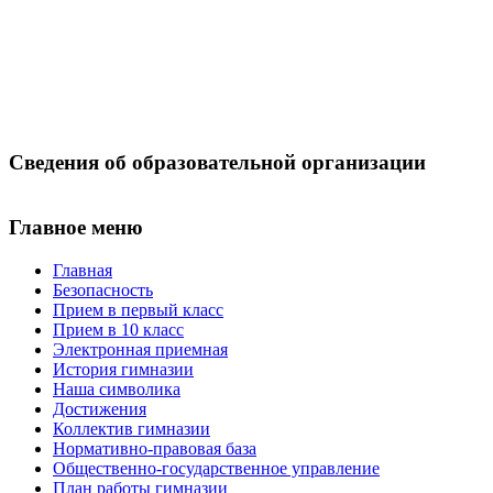
Сведения об образовательной организации
Главное меню
Главная
Безопасность
Прием в первый класс
Прием в 10 класс
Электронная приемная
История гимназии
Наша символика
Достижения
Коллектив гимназии
Нормативно-правовая база
Общественно-государственное управление
План работы гимназии