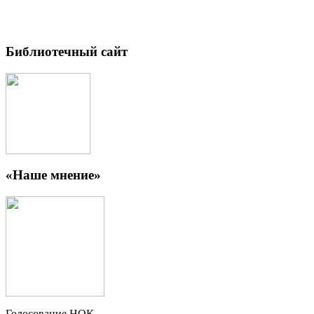
Библиотечный сайт
«Наше мнение»
Голосование НОК