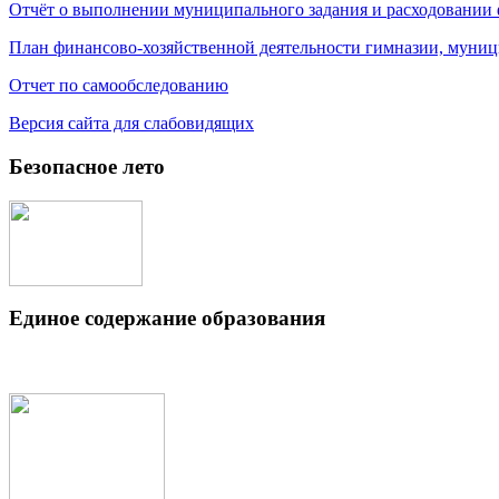
Отчёт о выполнении муниципального задания и расходовании
План финансово-хозяйственной деятельности гимназии, муниц
Отчет по самообследованию
Версия сайта для слабовидящих
Безопасное лето
Единое содержание образования