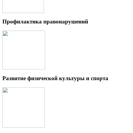
Профилактика правонарушений
Развитие физической культуры и спорта