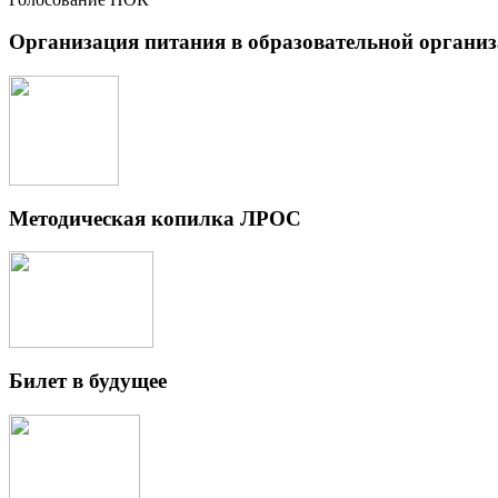
Организация питания в образовательной органи
Методическая копилка ЛРОС
Билет в будущее