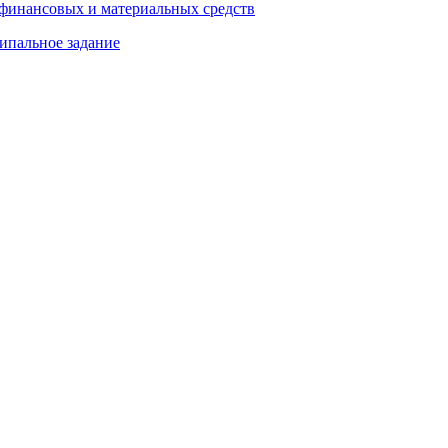
 финансовых и материальных средств
ипальное задание