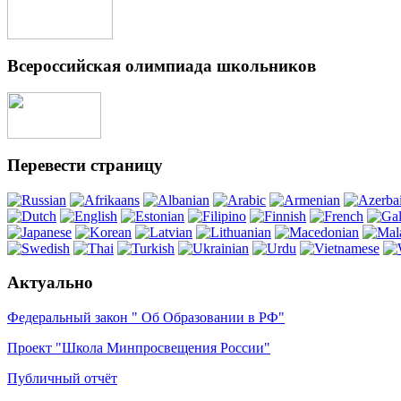
Всероссийская олимпиада школьников
Перевести страницу
Актуально
Федеральный закон " Об Образовании в РФ"
Проект "Школа Минпросвещения России"
Публичный отчёт