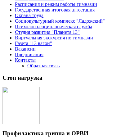
Расписания и режим работы гимназии
Государственная итоговая аттестация
Охрана труда
Социокультурный комплекс "Ладожский"
Психолого-социологическая служба
Студия развития "Планета 13"
Виртуальная экскурсия по гимназии
Газета "13 вагон"
Вакансии
Предписания
Контакты
Обратная связь
Стоп нагрузка
Профилактика гриппа и ОРВИ