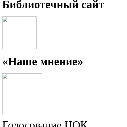
Библиотечный сайт
«Наше мнение»
Голосование НОК