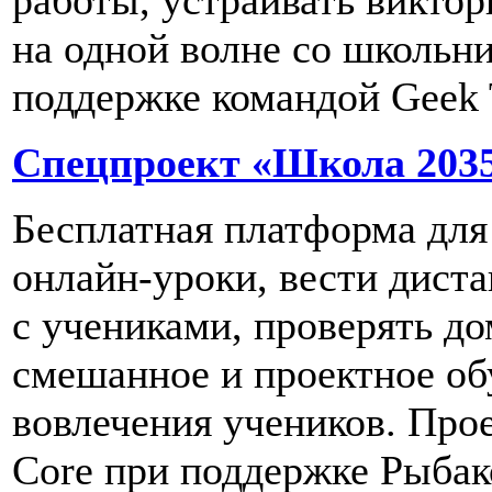
на одной волне со школьн
поддержке командой Geek 
Спецпроект «Школа 203
Бесплатная платформа для
онлайн-уроки, вести дист
с учениками, проверять до
смешанное и проектное об
вовлечения учеников. Про
Core при поддержке Рыбак