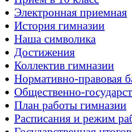
Электронная приемная
История гимназии
Наша символика
Достижения
Коллектив гимназии
Нормативно-правовая б
Общественно-государст
План работы гимназии
Расписания и режим ра
Государственная итогов