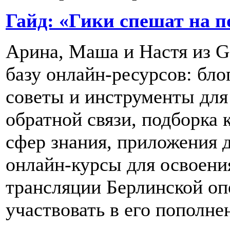
Гайд: «Гики спешат на 
Арина, Маша и Настя из G
базу онлайн-ресурсов: бло
советы и инструменты для
обратной связи, подборка 
сфер знания, приложения 
онлайн-курсы для освоени
трансляции Берлинской оп
участвовать в его пополне