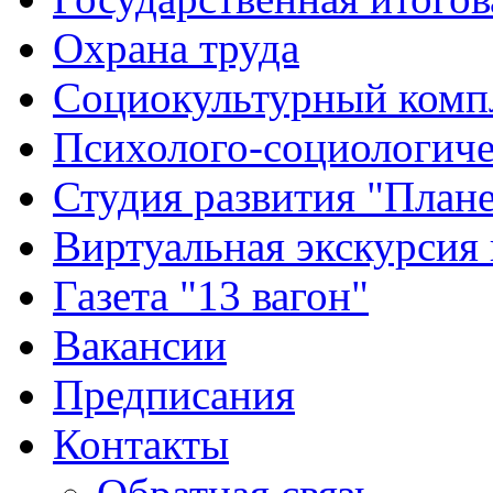
Охрана труда
Социокультурный комп
Психолого-социологиче
Студия развития "Плане
Виртуальная экскурсия
Газета "13 вагон"
Вакансии
Предписания
Контакты