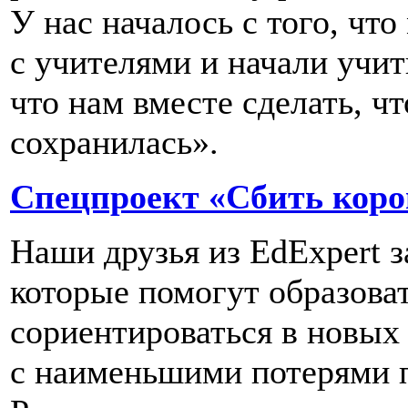
У нас началось с того, чт
с учителями и начали учи
что нам вместе сделать, 
сохранилась».
Спецпроект «Сбить коро
Наши друзья из EdExpert 
которые помогут образова
сориентироваться в новых
с наименьшими потерями п