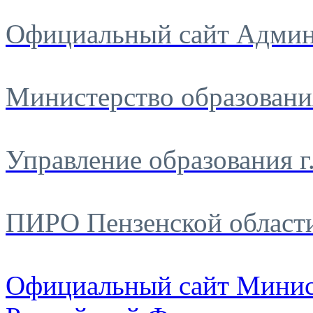
Официальный сайт Админ
Министерство образовани
Управление образования г
ПИРО Пензенской област
Официальный сайт Минис