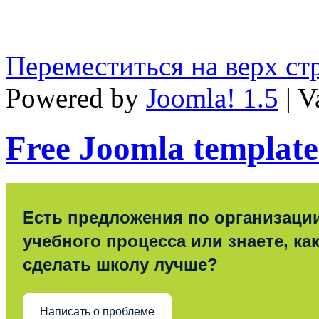
Переместиться на верх с
Powered by
Joomla! 1.5
| V
Free Joomla template
Есть предложения по организаци
учебного процесса или знаете, ка
сделать школу лучше?
Написать о проблеме