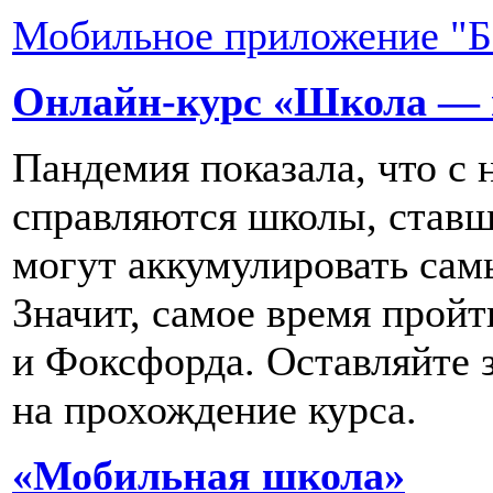
Мобильное приложение "Бер
Онлайн-курс «Школа — 
Пандемия показала, что с
справляются школы, ставш
могут аккумулировать сам
Значит, самое время прой
и Фоксфорда. Оставляйте 
на прохождение курса.
«Мобильная школа»