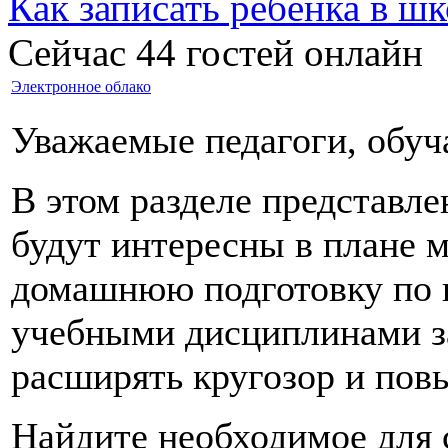
Как записать ребёнка в шк
Сейчас 44 гостей онлайн
Электронное облако
Уважаемые педагоги, обуч
В этом разделе представле
будут интересны в плане м
домашнюю подготовку по п
учебными дисциплинами з
расширять кругозор и пов
Найдите необходимое для