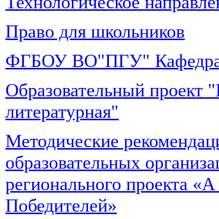
Технологическое направле
Право для школьников
ФГБОУ ВО"ПГУ" Кафедра"
Образовательный проект "
литературная"
Методические рекомендаци
образовательных организа
регионального проекта «А
Победителей»