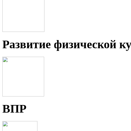
Развитие физической ку
ВПР