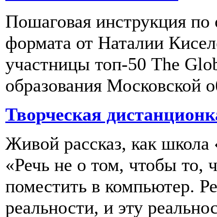
Пошаговая инструкция по 
формата от Наталии Кисел
участницы топ-50 The Glob
образования Московской о
Творческая дистанционк
Живой рассказ, как школа
«Речь не о том, чтобы то,
поместить в компьютер. Р
реальности, и эту реальнос