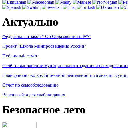
Актуально
Федеральный закон " Об Образовании в РФ"
Проект "Школа Минпросвещения России"
Публичный отчёт
Отчёт о выполнении муниципального задания и расходовании
План финансово-хозяйственной деятельности гимназии, муниц
Отчет по самообследованию
Версия сайта для слабовидящих
Безопасное лето