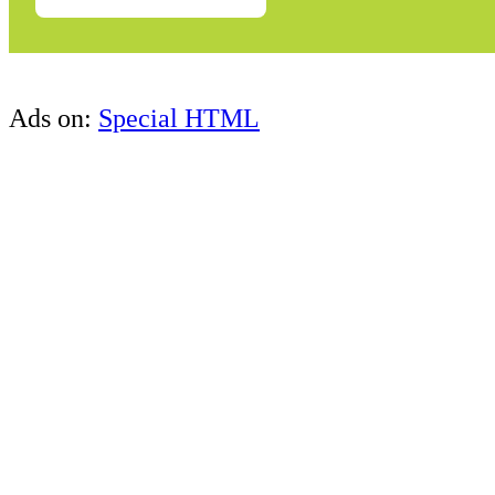
Ads on:
Special HTML