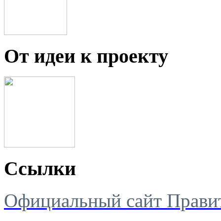
От идеи к проекту
Ссылки
Официальный сайт Правит