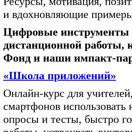
Ресурсы, мотивация, пози
и вдохновляющие примеры
Цифровые инструменты 
дистанционной работы, 
Фонд и наши импакт-па
«Школа приложений»
Онлайн-курс для учителей
смартфонов использовать н
опросы и тесты, быстро го
работы, устраивать викто