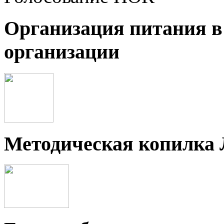
Организация питания в
организации
Методическая копилка