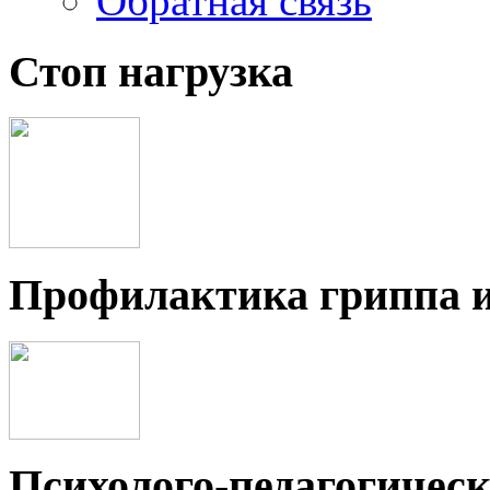
Обратная связь
Стоп нагрузка
Профилактика гриппа 
Психолого-педагогичес