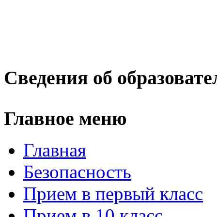
Сведения об образовате
Главное меню
Главная
Безопасность
Прием в первый класс
Прием в 10 класс