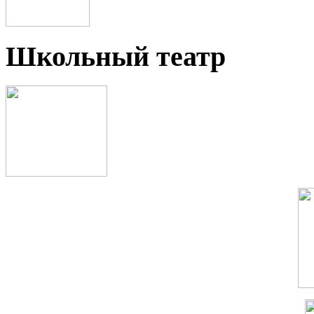
Школьный театр