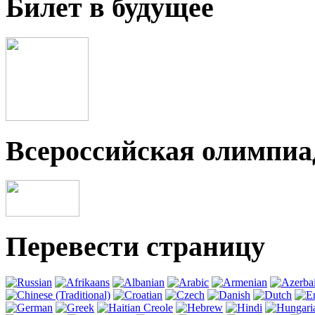
Билет в будущее
Всероссийская олимпи
Перевести страницу