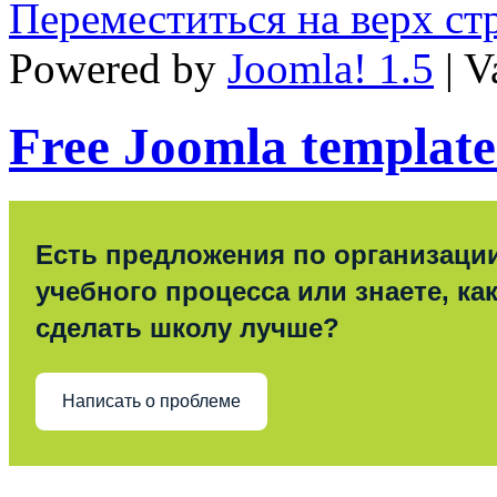
Переместиться на верх с
Powered by
Joomla! 1.5
| V
Free Joomla template
Есть предложения по организаци
учебного процесса или знаете, ка
сделать школу лучше?
Написать о проблеме