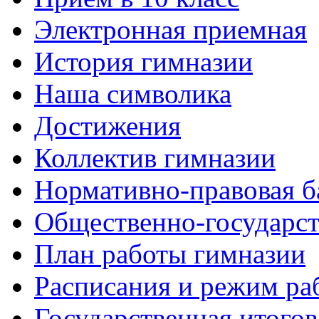
Электронная приемная
История гимназии
Наша символика
Достижения
Коллектив гимназии
Нормативно-правовая б
Общественно-государст
План работы гимназии
Расписания и режим ра
Государственная итогов