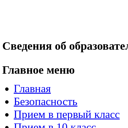
Сведения об образовате
Главное меню
Главная
Безопасность
Прием в первый класс
Прием в 10 класс