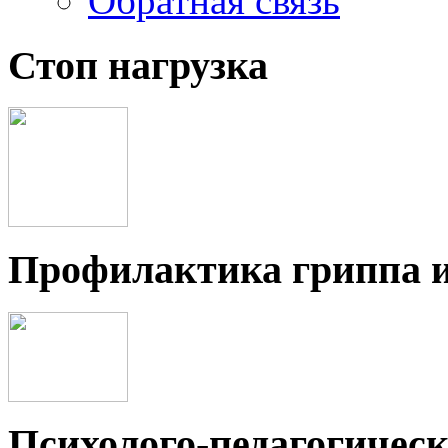
Обратная связь
Стоп нагрузка
Профилактика гриппа 
Психолого-педагогичес