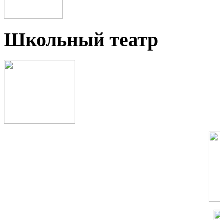
Школьный театр