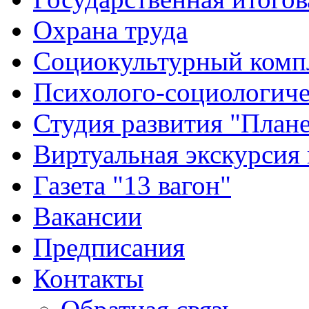
Охрана труда
Социокультурный комп
Психолого-социологиче
Студия развития "Плане
Виртуальная экскурсия
Газета "13 вагон"
Вакансии
Предписания
Контакты