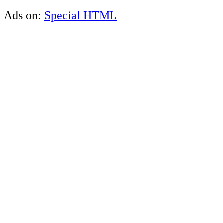
Ads on:
Special HTML