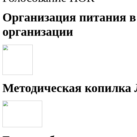
Организация питания в
организации
Методическая копилка