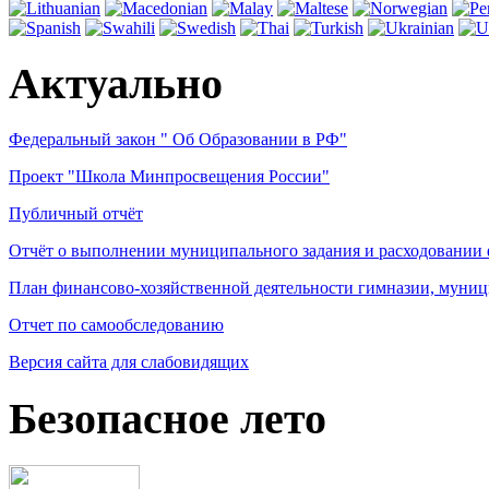
Актуально
Федеральный закон " Об Образовании в РФ"
Проект "Школа Минпросвещения России"
Публичный отчёт
Отчёт о выполнении муниципального задания и расходовании
План финансово-хозяйственной деятельности гимназии, муниц
Отчет по самообследованию
Версия сайта для слабовидящих
Безопасное лето