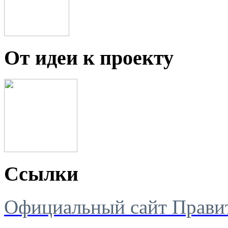
От идеи к проекту
Ссылки
Официальный сайт Правит