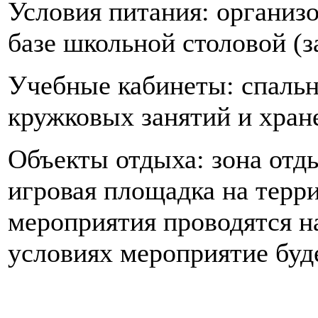
Условия питания: организо
базе школьной столовой (за
Учебные кабинеты: спаль
кружковых занятий и хран
Объекты отдыха: зона отд
игровая площадка на терр
мероприятия проводятся н
условиях мероприятие буд