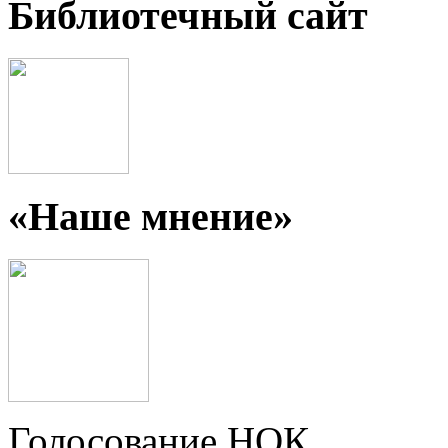
Библиотечный сайт
«Наше мнение»
Голосование НОК