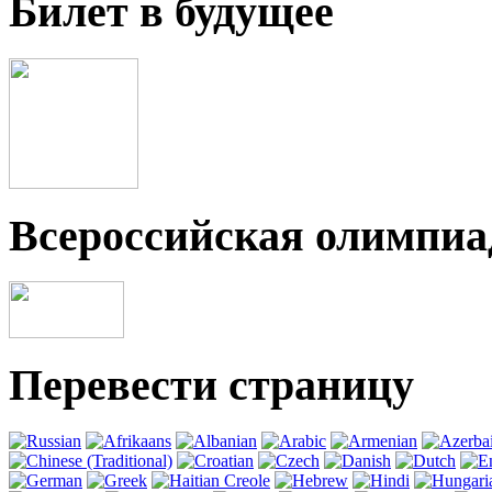
Билет в будущее
Всероссийская олимпи
Перевести страницу