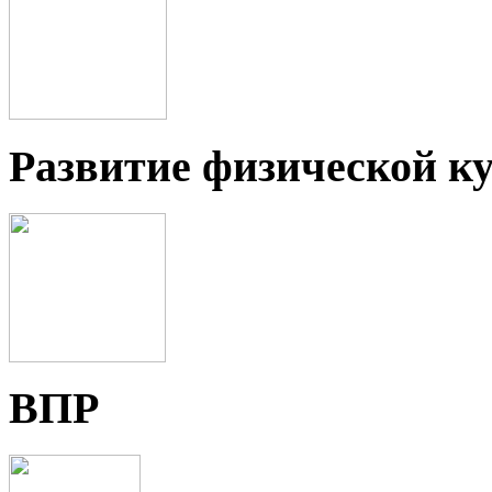
Развитие физической ку
ВПР