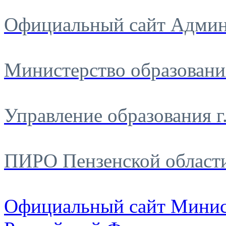
Официальный сайт Админ
Министерство образовани
Управление образования г
ПИРО Пензенской област
Официальный сайт Минис