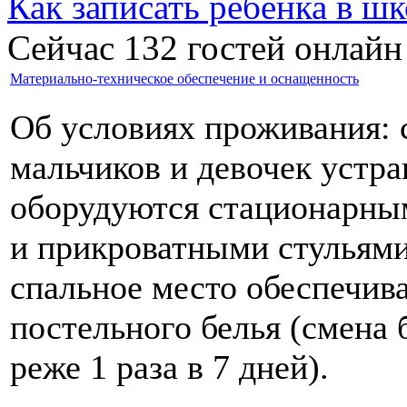
Как записать ребёнка в шк
Сейчас 132 гостей онлайн
Материально-техническое обеспечение и оснащенность
Об условиях проживания:
мальчиков и девочек устр
оборудуются стационарны
и прикроватными стульями
спальное место обеспечив
постельного белья (смена 
реже 1 раза в 7 дней).